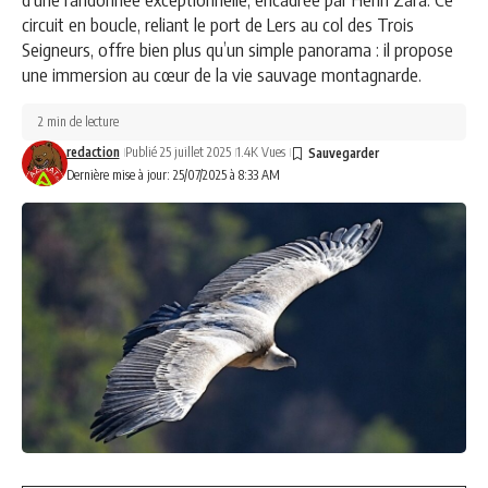
circuit en boucle, reliant le port de Lers au col des Trois
Seigneurs, offre bien plus qu’un simple panorama : il propose
une immersion au cœur de la vie sauvage montagnarde.
2 min de lecture
redaction
Publié 25 juillet 2025
1.4K Vues
Dernière mise à jour: 25/07/2025 à 8:33 AM