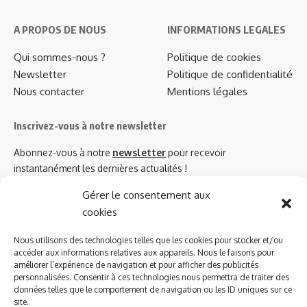
A PROPOS DE NOUS
INFORMATIONS LEGALES
Qui sommes-nous ?
Politique de cookies
Newsletter
Politique de confidentialité
Nous contacter
Mentions légales
Inscrivez-vous à notre newsletter
Abonnez-vous à notre
newsletter
pour recevoir
instantanément les dernières actualités !
Gérer le consentement aux
cookies
Azinat.com TV soutient
Nous utilisons des technologies telles que les cookies pour stocker et/ou
accéder aux informations relatives aux appareils. Nous le faisons pour
améliorer l’expérience de navigation et pour afficher des publicités
personnalisées. Consentir à ces technologies nous permettra de traiter des
données telles que le comportement de navigation ou les ID uniques sur ce
site.