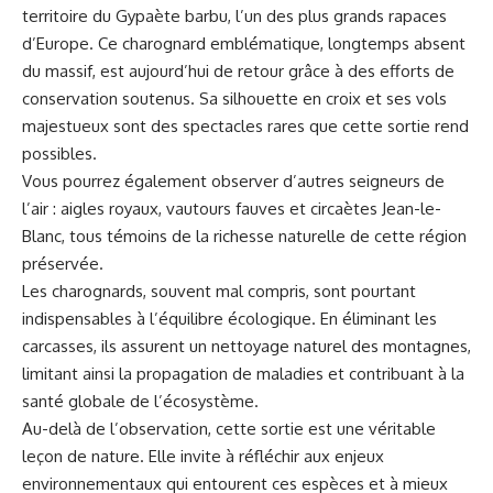
territoire du Gypaète barbu, l’un des plus grands rapaces
d’Europe. Ce charognard emblématique, longtemps absent
du massif, est aujourd’hui de retour grâce à des efforts de
conservation soutenus. Sa silhouette en croix et ses vols
majestueux sont des spectacles rares que cette sortie rend
possibles.
Vous pourrez également observer d’autres seigneurs de
l’air : aigles royaux, vautours fauves et circaètes Jean-le-
Blanc, tous témoins de la richesse naturelle de cette région
préservée.
Les charognards, souvent mal compris, sont pourtant
indispensables à l’équilibre écologique. En éliminant les
carcasses, ils assurent un nettoyage naturel des montagnes,
limitant ainsi la propagation de maladies et contribuant à la
santé globale de l’écosystème.
Au-delà de l’observation, cette sortie est une véritable
leçon de nature. Elle invite à réfléchir aux enjeux
environnementaux qui entourent ces espèces et à mieux