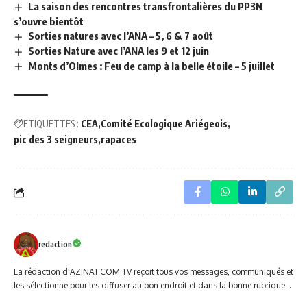
La saison des rencontres transfrontalières du PP3N
s’ouvre bientôt
Sorties natures avec l’ANA – 5, 6 & 7 août
Sorties Nature avec l’ANA les 9 et 12 juin
Monts d’Olmes : Feu de camp à la belle étoile – 5 juillet
ETIQUETTES :
CEA
Comité Ecologique Ariégeois
pic des 3 seigneurs
rapaces
redaction
La rédaction d'AZINAT.COM TV reçoit tous vos messages, communiqués et
les sélectionne pour les diffuser au bon endroit et dans la bonne rubrique ..