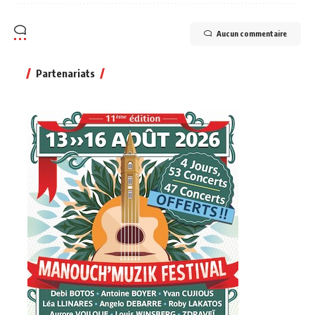
Aucun commentaire
Partenariats