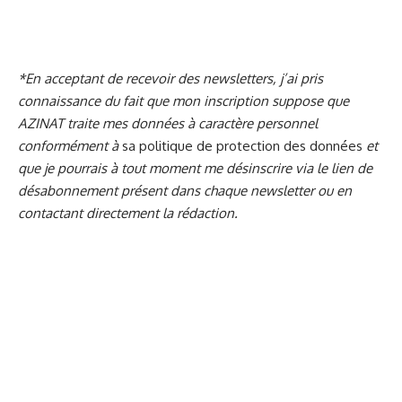
*En acceptant de recevoir des newsletters, j’ai pris
connaissance du fait que mon inscription suppose que
AZINAT traite mes données à caractère personnel
conformément à
sa politique de protection des données
et
que je pourrais à tout moment me désinscrire via le lien de
désabonnement présent dans chaque newsletter ou en
contactant directement la rédaction.