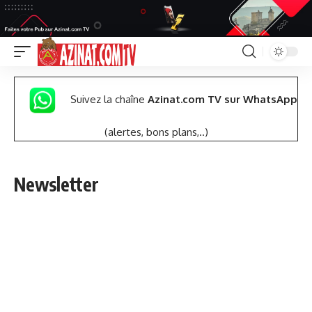
Suivez la chaîne
Azinat.com TV sur WhatsApp
(alertes, bons plans,..)
Newsletter