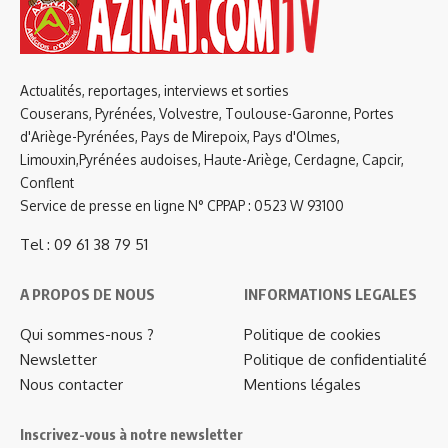
Actualités, reportages, interviews et sorties
Couserans, Pyrénées, Volvestre, Toulouse-Garonne, Portes
d'Ariège-Pyrénées, Pays de Mirepoix, Pays d'Olmes,
Limouxin,Pyrénées audoises, Haute-Ariège, Cerdagne, Capcir,
Conflent
Service de presse en ligne N° CPPAP : 0523 W 93100
Tel : 09 61 38 79 51
A PROPOS DE NOUS
INFORMATIONS LEGALES
Qui sommes-nous ?
Politique de cookies
Newsletter
Politique de confidentialité
Nous contacter
Mentions légales
Inscrivez-vous à notre newsletter