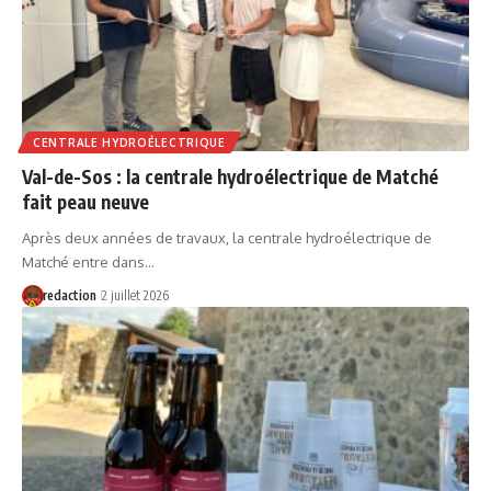
CENTRALE HYDROÉLECTRIQUE
Val-de-Sos : la centrale hydroélectrique de Matché
fait peau neuve
Après deux années de travaux, la centrale hydroélectrique de
Matché entre dans…
redaction
2 juillet 2026