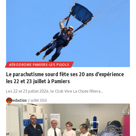
AÉRODROME PAMIERS-LES PUJOLS
Le parachutisme sourd fête ses 20 ans d’expérience
les 22 et 23 juillet à Pamiers
Les 22 et 23 juillet 2026, le Club Vive La Chute fêtera…
redaction
2 juillet 2026