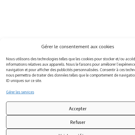
Gérer le consentement aux cookies
Nous utilisons des technologies telles que les cookies pour stocker et/ou accé
informations relatives aux appareils. Nous le faisons pour améliorer l’expérienc
navigation et pour afficher des publicités personnalisées. Consentir à ces tech
nous permettra de traiter des données telles que le comportement de navigatio
ID uniques sur ce site.
Gérer les services
Accepter
Refuser