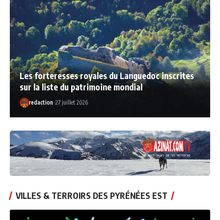
Les forteresses royales du Languedoc inscrites
sur la liste du patrimoine mondial
redaction
27 juillet 2026
VILLES & TERROIRS DES PYRÉNÉES EST