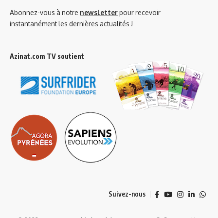
Abonnez-vous à notre
newsletter
pour recevoir
instantanément les dernières actualités !
Azinat.com TV soutient
Suivez-nous