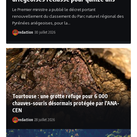
Le Premier ministre a publié le décret portant
renouvellement du classement du Parc naturel régional des
Pyrénées ariégeoises, pour la…
redaction
30 juillet 2026
Tourtouse : une grotte refuge pour 6 000
chauves-souris désormais protégée par l’ANA-
CEN
redaction
28 juillet 2026