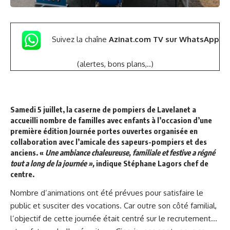
Suivez la chaîne
Azinat.com TV sur WhatsApp
(alertes, bons plans,..)
Samedi 5 juillet, la caserne de pompiers de Lavelanet a
accueilli nombre de familles avec enfants à l’occasion d’une
première édition Journée portes ouvertes organisée en
collaboration avec l’amicale des sapeurs-pompiers et des
anciens. «
Une ambiance chaleureuse, familiale et festive a régné
tout a long de la journée »,
indique Stéphane Lagors chef de
centre.
Nombre d’animations ont été prévues pour satisfaire le
public et susciter des vocations. Car outre son côté familial,
l’objectif de cette journée était centré sur le recrutement…