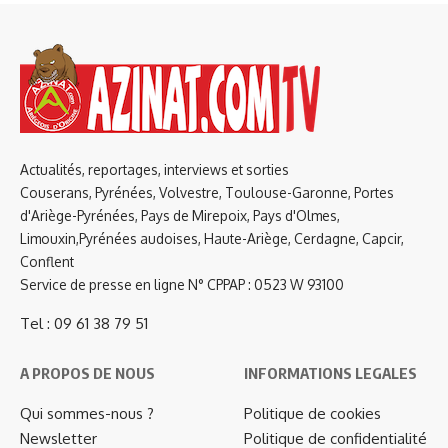
Actualités, reportages, interviews et sorties
Couserans, Pyrénées, Volvestre, Toulouse-Garonne, Portes
d'Ariège-Pyrénées, Pays de Mirepoix, Pays d'Olmes,
Limouxin,Pyrénées audoises, Haute-Ariège, Cerdagne, Capcir,
Conflent
Service de presse en ligne N° CPPAP : 0523 W 93100
Tel : 09 61 38 79 51
A PROPOS DE NOUS
INFORMATIONS LEGALES
Qui sommes-nous ?
Politique de cookies
Newsletter
Politique de confidentialité