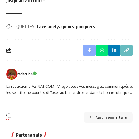
jusqu’au 2 octobre
ETIQUETTES :
Lavelanet
sapeurs-pompiers
redaction
La rédaction d'AZINAT.COM TV reçoit tous vos messages, communiqués et
les sélectionne pour les diffuser au bon endroit et dans la bonne rubrique ..
Aucun commentaire
Partenariats