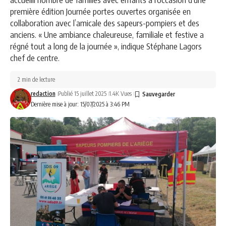
première édition Journée portes ouvertes organisée en
collaboration avec l’amicale des sapeurs-pompiers et des
anciens. « Une ambiance chaleureuse, familiale et festive a
régné tout a long de la journée », indique Stéphane Lagors
chef de centre.
2 min de lecture
redaction
Publié 15 juillet 2025
1.4K Vues
Dernière mise à jour: 15/07/2025 à 3:46 PM