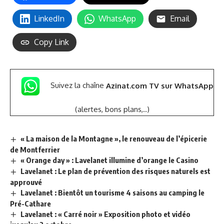
LinkedIn
WhatsApp
Email
Copy Link
Suivez la chaîne
Azinat.com TV sur WhatsApp
(alertes, bons plans,..)
« La maison de la Montagne », le renouveau de l’épicerie
de Montferrier
« Orange day » : Lavelanet illumine d’orange le Casino
Lavelanet : Le plan de prévention des risques naturels est
approuvé
Lavelanet : Bientôt un tourisme 4 saisons au camping le
Pré-Cathare
Lavelanet : « Carré noir » Exposition photo et vidéo