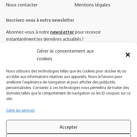
Nous contacter
Mentions légales
Inscrivez-vous à notre newsletter
Abonnez-vous à notre
newsletter
pour recevoir
instantanément les dernières actualités !
Gérer le consentement aux
cookies
Azinat.com TV soutient
Nous utilisons des technologies telles que les cookies pour stocker et/ou
accéder aux informations relatives aux appareils. Nous le faisons pour
améliorer l’expérience de navigation et pour afficher des publicités
personnalisées. Consentir à ces technologies nous permettra de traiter des
données telles que le comportement de navigation ou les ID uniques sur ce
site.
Gérer les services
Accepter