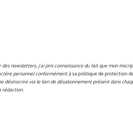
 des newsletters, j’ai pris connaissance du fait que mon inscr
ractère personnel conformément à
sa politique de protection 
e désinscrire via le lien de désabonnement présent dans chaq
 rédaction.