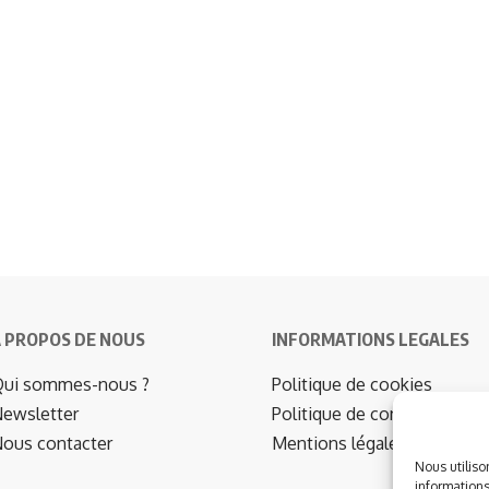
 PROPOS DE NOUS
INFORMATIONS LEGALES
ui sommes-nous ?
Politique de cookies
ewsletter
Politique de confidentialité
ous contacter
Mentions légales
Nous utiliso
informations