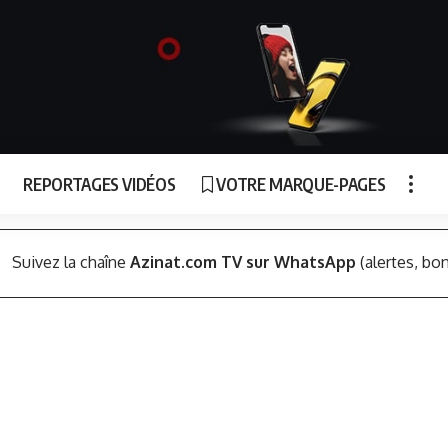
REPORTAGES VIDÉOS
VOTRE MARQUE-PAGES
Suivez la chaîne
Azinat.com TV sur WhatsApp
(alertes, bon