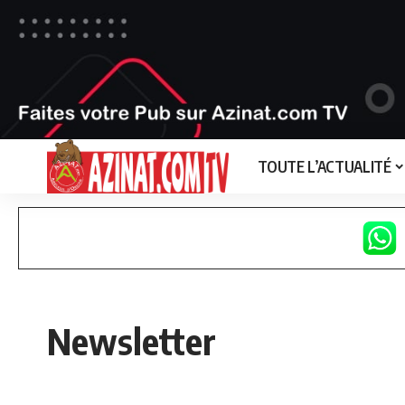
TOUTE L’ACTUALITÉ
Newsletter