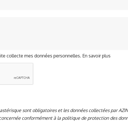
site collecte mes données personnelles.
En savoir plus
térisque sont obligatoires et les données collectées par AZINA
concernée conformément à la
politique de protection des don