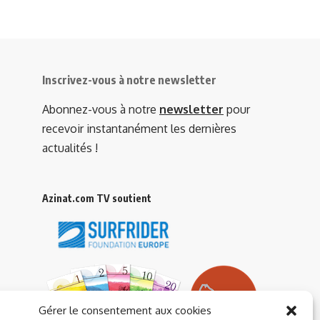
Inscrivez-vous à notre newsletter
Abonnez-vous à notre
newsletter
pour
recevoir instantanément les dernières
actualités !
Azinat.com TV soutient
Gérer le consentement aux cookies