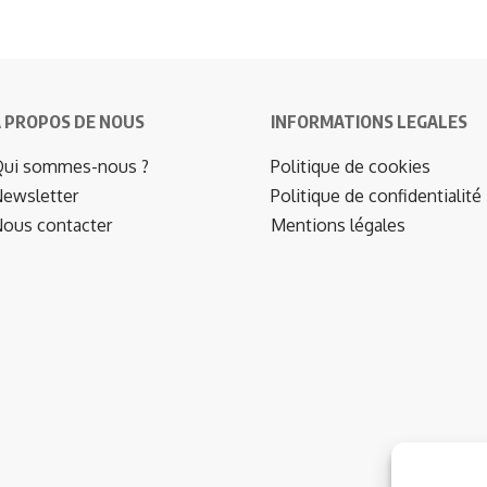
 PROPOS DE NOUS
INFORMATIONS LEGALES
ui sommes-nous ?
Politique de cookies
ewsletter
Politique de confidentialité
ous contacter
Mentions légales