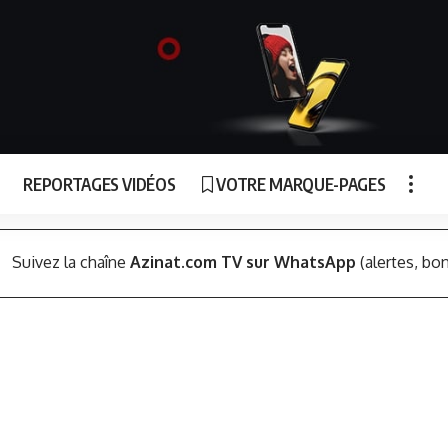
REPORTAGES VIDÉOS
VOTRE MARQUE-PAGES
Suivez la chaîne
Azinat.com TV sur WhatsApp
(alertes, bon