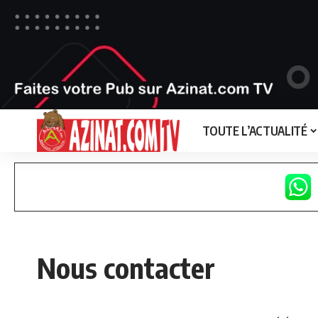
TOUTE L’ACTUALITÉ
Nous contacter