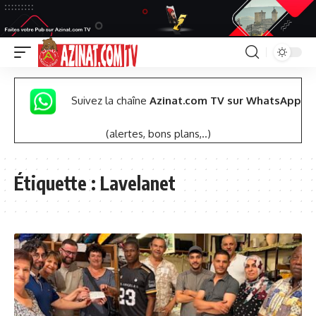
Suivez la chaîne
Azinat.com TV sur WhatsApp
(alertes, bons plans,..)
Étiquette :
Lavelanet