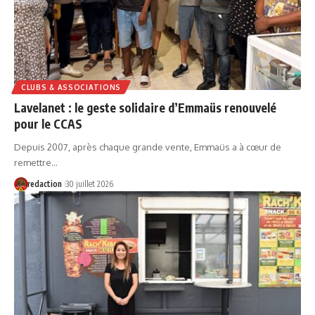
CLUBS & ASSOCIATIONS
Lavelanet : le geste solidaire d’Emmaüs renouvelé
pour le CCAS
Depuis 2007, après chaque grande vente, Emmaüs a à cœur de
remettre…
redaction
30 juillet 2026