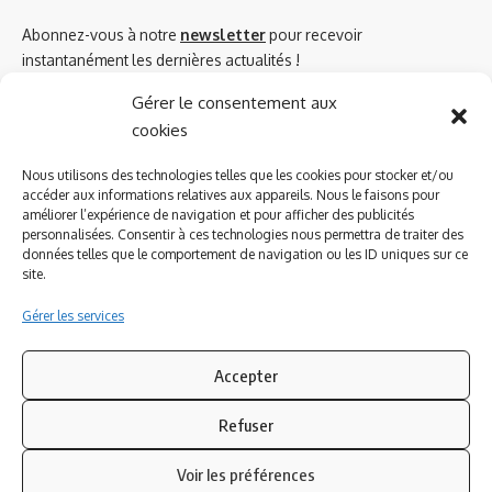
Abonnez-vous à notre
newsletter
pour recevoir
instantanément les dernières actualités !
Gérer le consentement aux
cookies
Azinat.com TV soutient
Nous utilisons des technologies telles que les cookies pour stocker et/ou
accéder aux informations relatives aux appareils. Nous le faisons pour
améliorer l’expérience de navigation et pour afficher des publicités
personnalisées. Consentir à ces technologies nous permettra de traiter des
données telles que le comportement de navigation ou les ID uniques sur ce
site.
Gérer les services
Accepter
Refuser
Suivez-nous
Voir les préférences