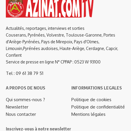
Actualités, reportages, interviews et sorties
Couserans, Pyrénées, Volvestre, Toulouse-Garonne, Portes
d'Ariège-Pyrénées, Pays de Mirepoix, Pays d'Olmes,
Limouxin,Pyrénées audoises, Haute-Ariège, Cerdagne, Capcir,
Conflent
Service de presse en ligne N° CPPAP : 0523 W 93100
Tel : 09 61 38 79 51
A PROPOS DE NOUS
INFORMATIONS LEGALES
Qui sommes-nous ?
Politique de cookies
Newsletter
Politique de confidentialité
Nous contacter
Mentions légales
Inscrivez-vous à notre newsletter