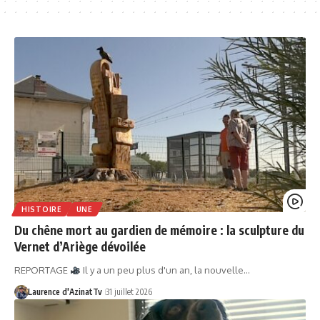
HISTOIRE
UNE
Du chêne mort au gardien de mémoire : la sculpture du
Vernet d’Ariège dévoilée
REPORTAGE
Il y a un peu plus d'un an, la nouvelle…
Laurence d'AzinatTv
31 juillet 2026