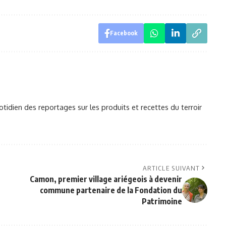
Facebook
otidien des reportages sur les produits et recettes du terroir
ARTICLE SUIVANT
Camon, premier village ariégeois à devenir
commune partenaire de la Fondation du
Patrimoine