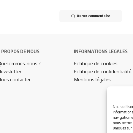
Aucun commentaire
 PROPOS DE NOUS
INFORMATIONS LEGALES
ui sommes-nous ?
Politique de cookies
ewsletter
Politique de confidentialité
ous contacter
Mentions légales
Nous utiliso
informations
navigation e
nous permett
uniques sur c