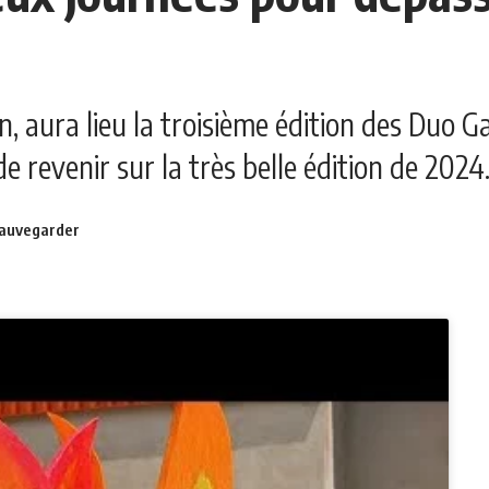
n, aura lieu la troisième édition des Duo
 revenir sur la très belle édition de 2024