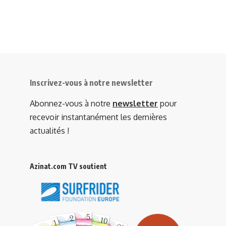
Inscrivez-vous à notre newsletter
Abonnez-vous à notre
newsletter
pour
recevoir instantanément les dernières
actualités !
Azinat.com TV soutient