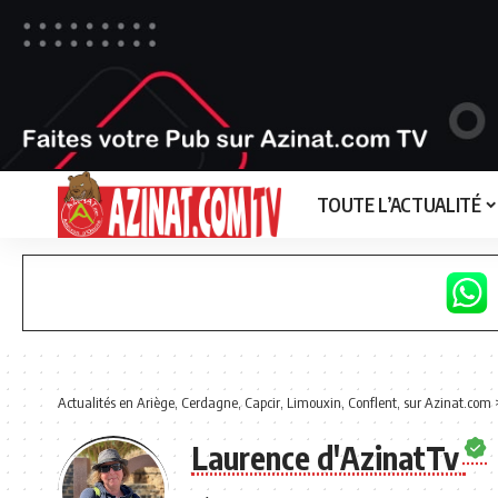
TOUTE L’ACTUALITÉ
Actualités en Ariège, Cerdagne, Capcir, Limouxin, Conflent, sur Azinat.com
Laurence d'AzinatTv