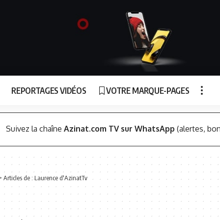
REPORTAGES VIDÉOS
VOTRE MARQUE-PAGES
Suivez la chaîne
Azinat.com TV sur WhatsApp
(alertes, bon
>
Articles de : Laurence d'AzinatTv