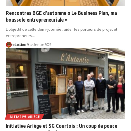
Rencontres BGE d’automne « Le Business Plan, ma
boussole entrepreneuriale »
L'objectif de cette demi-journée : aider les porteurs de projet et
entrepreneurs…
redaction
9 septembre 2025
INITIATIVE ARIÈGE
Initiative Ariège et SG Courtois : Un coup de pouce