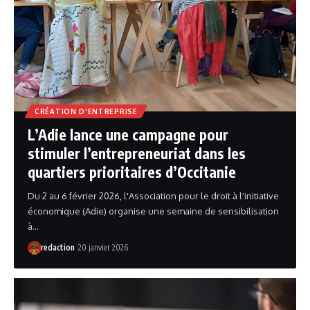
CRÉATION D'ENTREPRISE
L’Adie lance une campagne pour
stimuler l’entrepreneuriat dans les
quartiers prioritaires d’Occitanie
Du 2 au 6 février 2026, l'Association pour le droit à l'initiative
économique (Adie) organise une semaine de sensibilisation
à…
redaction
20 janvier 2026