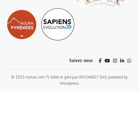
Suivez-nous
© 2023 Azinat.com TV édité et géré par WOOMEET SAS, powered by
Wordpress.