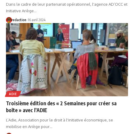
Dans le cadre de leur partenariat opérationnel, l'agence AD’OCC et
Initiative Ariège…
redaction
16 avril 2024
ADIE
Troisième édition des « 2 Semaines pour créer sa
boîte » avec l’ADIE
L’Adie, Association pour le droit à l'initiative économique, se
mobilise en Ariège pour…