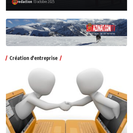
redaction
13 octobre 2025
Création d'entreprise