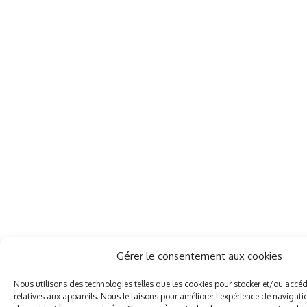
Gérer le consentement aux cookies
Nous utilisons des technologies telles que les cookies pour stocker et/ou accé
relatives aux appareils. Nous le faisons pour améliorer l’expérience de navigatio