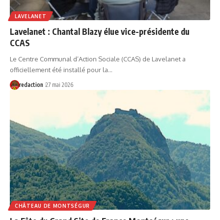
LAVELANET
Lavelanet : Chantal Blazy élue vice-présidente du
CCAS
Le Centre Communal d’Action Sociale (CCAS) de Lavelanet a
officiellement été installé pour la…
redaction
27 mai 2026
CHÂTEAU DE MONTSÉGUR