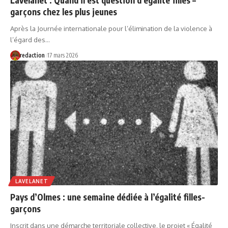
garçons chez les plus jeunes
Après la Journée internationale pour l’élimination de la violence à
l’égard des…
redaction
17 mars 2026
LAVELANET
Pays d’Olmes : une semaine dédiée à l’égalité filles-
garçons
Inscrit dans une démarche territoriale collective, le projet « Égalité