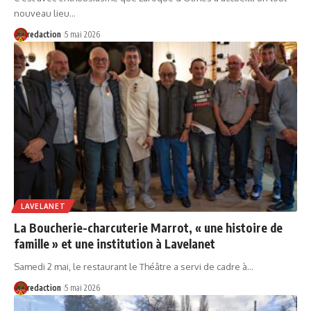
nouveau lieu…
redaction
5 mai 2026
LAVELANET
La Boucherie-charcuterie Marrot, « une histoire de
famille » et une institution à Lavelanet
Samedi 2 mai, le restaurant le Théâtre a servi de cadre à…
redaction
5 mai 2026