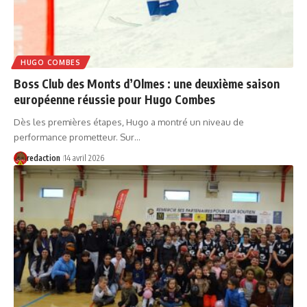
HUGO COMBES
Boss Club des Monts d’Olmes : une deuxième saison
européenne réussie pour Hugo Combes
Dès les premières étapes, Hugo a montré un niveau de
performance prometteur. Sur…
redaction
14 avril 2026