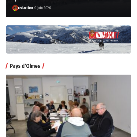
redaction
9 juin 2026
Pays d’Olmes