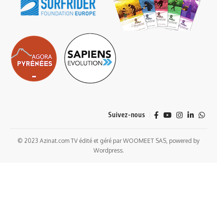
Suivez-nous
© 2023 Azinat.com TV édité et géré par WOOMEET SAS, powered by
Wordpress.