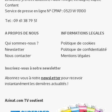
Conflent
Service de presse en ligne N° CPPAP : 0523 W 93100
Tel : 09 61 38 79 51
A PROPOS DE NOUS
INFORMATIONS LEGALES
Qui sommes-nous ?
Politique de cookies
Newsletter
Politique de confidentialité
Nous contacter
Mentions légales
Inscrivez-vous à notre newsletter
Abonnez-vous à notre
newsletter
pour recevoir
instantanément les dernières actualités !
Azinat.com TV soutient