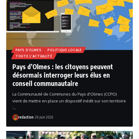
PAYS D’OLMES
POLITIQUE LOCALE
TOUTE L'ACTUALITÉ
Pays d’Olmes : les citoyens peuvent
désormais interroger leurs élus en
conseil communautaire
La Communauté de Communes du Pays d'Olmes (CCPO)
vient de mettre en place un dispositif inédit sur son territoire
:…
redaction
26 juin 2026