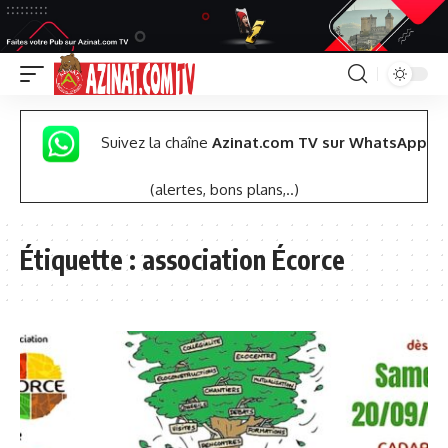
Suivez la chaîne
Azinat.com TV sur WhatsApp
(alertes, bons plans,..)
Étiquette :
association Écorce