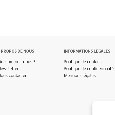
 PROPOS DE NOUS
INFORMATIONS LEGALES
ui sommes-nous ?
Politique de cookies
ewsletter
Politique de confidentialité
ous contacter
Mentions légales