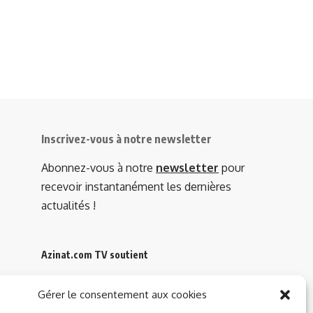
Inscrivez-vous à notre newsletter
Abonnez-vous à notre
newsletter
pour
recevoir instantanément les dernières
actualités !
Azinat.com TV soutient
Gérer le consentement aux cookies