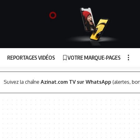
REPORTAGES VIDÉOS
VOTRE MARQUE-PAGES
Suivez la chaîne
Azinat.com TV sur WhatsApp
(alertes, bon