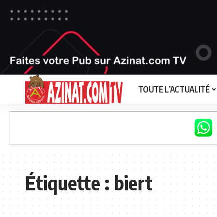
TOUTE L’ACTUALITÉ
Étiquette :
biert