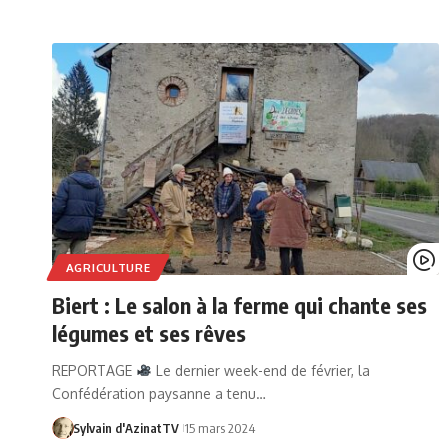
AGRICULTURE
Biert : Le salon à la ferme qui chante ses
légumes et ses rêves
REPORTAGE
Le dernier week-end de février, la
Confédération paysanne a tenu…
Sylvain d'AzinatTV
15 mars 2024