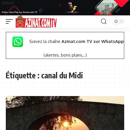
Suivez la chaîne
Azinat.com TV sur WhatsApp
(alertes, bons plans,..)
Étiquette :
canal du Midi