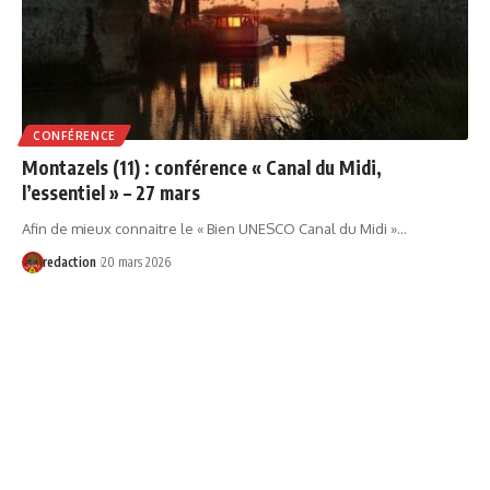
CONFÉRENCE
Montazels (11) : conférence « Canal du Midi,
l’essentiel » – 27 mars
Afin de mieux connaitre le « Bien UNESCO Canal du Midi »…
redaction
20 mars 2026