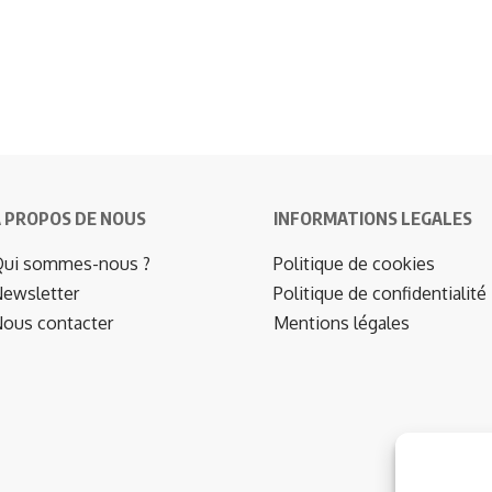
 PROPOS DE NOUS
INFORMATIONS LEGALES
ui sommes-nous ?
Politique de cookies
ewsletter
Politique de confidentialité
ous contacter
Mentions légales