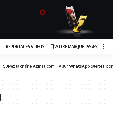
REPORTAGES VIDÉOS
VOTRE MARQUE-PAGES
Suivez la chaîne
Azinat.com TV sur WhatsApp
(alertes, bon
g