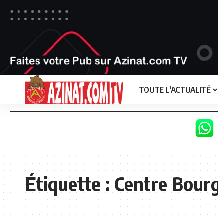
TOUTE L’ACTUALITÉ
Étiquette :
Centre Bour