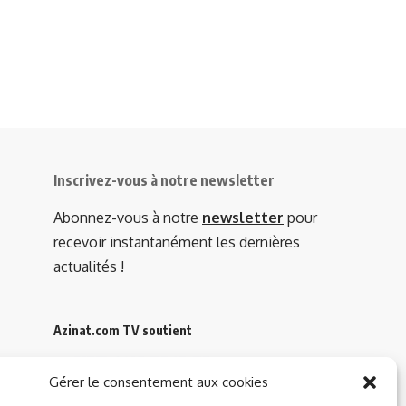
Inscrivez-vous à notre newsletter
Abonnez-vous à notre
newsletter
pour
recevoir instantanément les dernières
actualités !
Azinat.com TV soutient
Gérer le consentement aux cookies