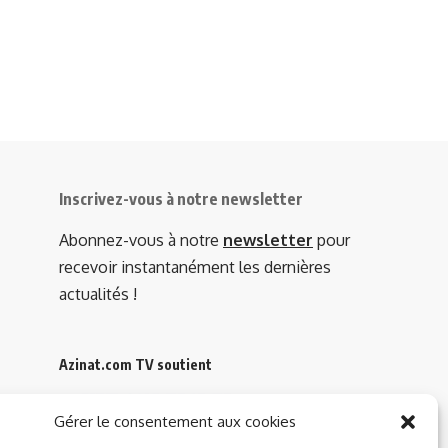
Inscrivez-vous à notre newsletter
Abonnez-vous à notre
newsletter
pour
recevoir instantanément les dernières
actualités !
Azinat.com TV soutient
Gérer le consentement aux cookies