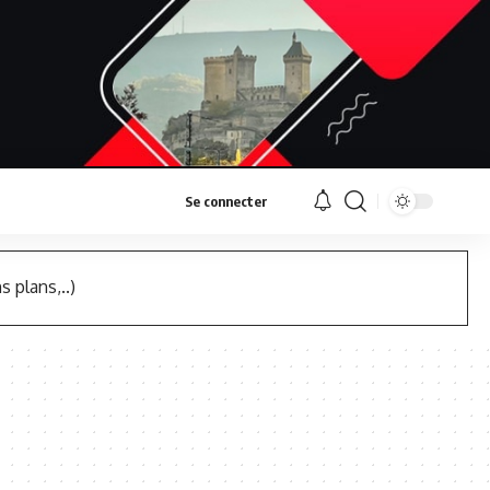
Se connecter
s plans,..)