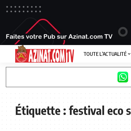
TOUTE L’ACTUALITÉ
Étiquette :
festival eco 