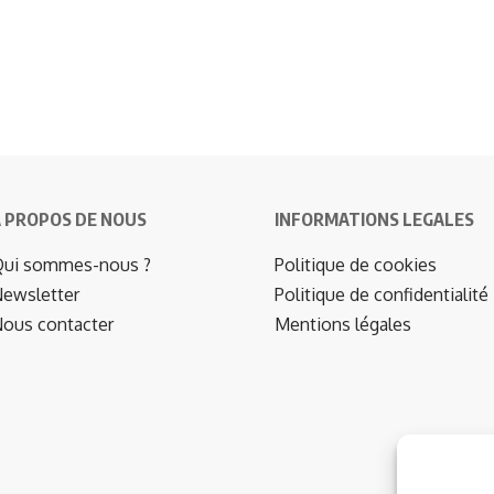
 PROPOS DE NOUS
INFORMATIONS LEGALES
ui sommes-nous ?
Politique de cookies
ewsletter
Politique de confidentialité
ous contacter
Mentions légales