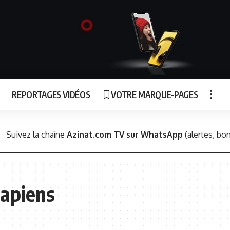
REPORTAGES VIDÉOS
VOTRE MARQUE-PAGES
Suivez la chaîne
Azinat.com TV sur WhatsApp
(alertes, bon
sapiens