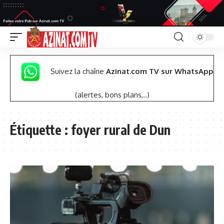
Suivez la chaîne
Azinat.com TV sur WhatsApp
(alertes, bons plans,..)
Étiquette :
foyer rural de Dun