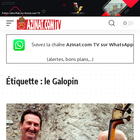
Suivez la chaîne
Azinat.com TV sur WhatsApp
(alertes, bons plans,..)
Étiquette :
le Galopin