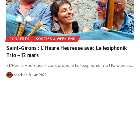
CONCERTS
SORTIES & WEEK-END
Saint-Girons : L’Heure Heureuse avec Le lexiphonik
Trio – 12 mars
« L'Heure Heureuse » vous propose Le lexiphonik Trio ! Paroles et…
redaction
8 mars 2022