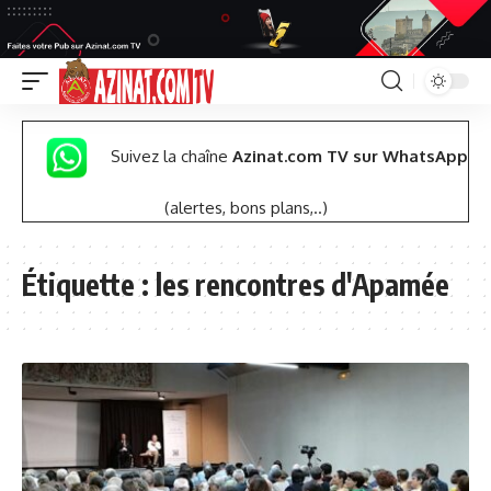
Suivez la chaîne
Azinat.com TV sur WhatsApp
(alertes, bons plans,..)
Étiquette :
les rencontres d'Apamée