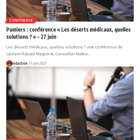
CONFÉRENCE
Pamiers : conférence « Les déserts médicaux, quelles
solutions ? » – 27 juin
Les déserts médicaux, quelles solutions ? une conférence de
Laurent Rabaté Magistrat, Conseiller Maître…
redaction
17 juin 2025