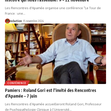
Les Rencontres d'Apamée organise une conférence "Le Tour de
France : une…
redaction
15 novembre 2024
CONFÉRENCE
Pamiers : Roland Gori est l’invité des Rencontres
d’Apamée – 7 juin
Les Rencontres d’Apamée accueilleront Roland Gori, Professeur
de Psychopathologie Clinique à l’Université…