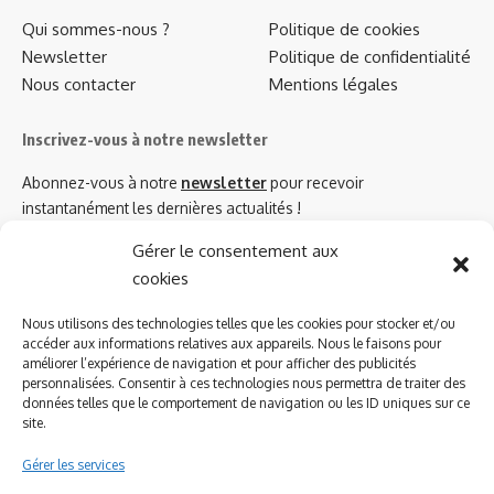
Qui sommes-nous ?
Politique de cookies
Newsletter
Politique de confidentialité
Nous contacter
Mentions légales
Inscrivez-vous à notre newsletter
Abonnez-vous à notre
newsletter
pour recevoir
instantanément les dernières actualités !
Gérer le consentement aux
cookies
Azinat.com TV soutient
Nous utilisons des technologies telles que les cookies pour stocker et/ou
accéder aux informations relatives aux appareils. Nous le faisons pour
améliorer l’expérience de navigation et pour afficher des publicités
personnalisées. Consentir à ces technologies nous permettra de traiter des
données telles que le comportement de navigation ou les ID uniques sur ce
site.
Gérer les services