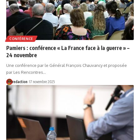
CONFÉRENCE
Pamiers : conférence « La France face à la guerre » –
24 novembre
Une conférence par le Général François Chauvancy et proposée
par Les Rencontres…
redaction
17 novembre 2025