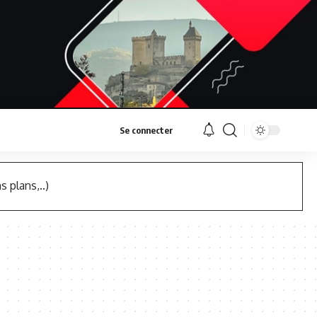
Se connecter
s plans,..)