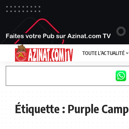
TOUTE L’ACTUALITÉ
Étiquette :
Purple Camp