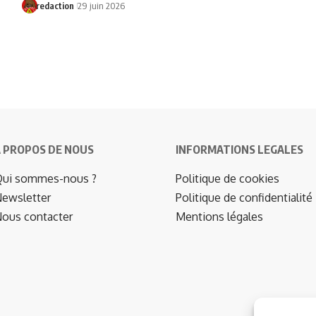
redaction
29 juin 2026
 PROPOS DE NOUS
INFORMATIONS LEGALES
ui sommes-nous ?
Politique de cookies
ewsletter
Politique de confidentialité
ous contacter
Mentions légales