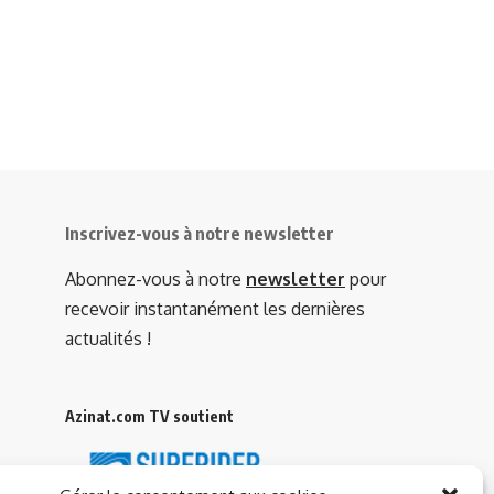
Inscrivez-vous à notre newsletter
Abonnez-vous à notre
newsletter
pour
recevoir instantanément les dernières
actualités !
Azinat.com TV soutient