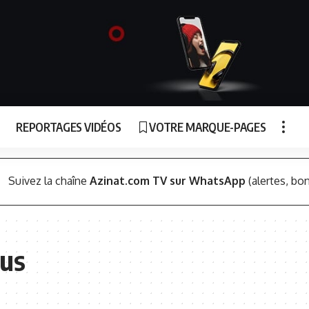
REPORTAGES VIDÉOS
VOTRE MARQUE-PAGES
Suivez la chaîne
Azinat.com TV sur WhatsApp
(alertes, bon
us