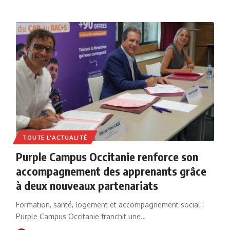
TOUTE L'ACTUALITÉ
Purple Campus Occitanie renforce son
accompagnement des apprenants grâce
à deux nouveaux partenariats
Formation, santé, logement et accompagnement social :
Purple Campus Occitanie franchit une…