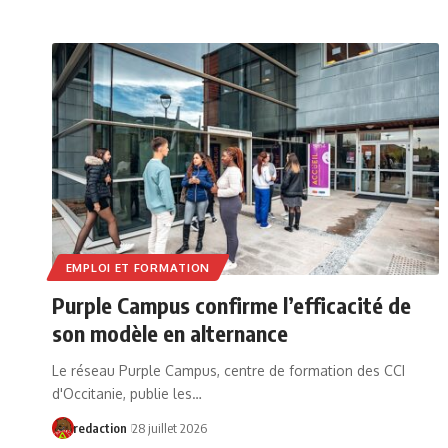
EMPLOI ET FORMATION
Purple Campus confirme l’efficacité de
son modèle en alternance
Le réseau Purple Campus, centre de formation des CCI
d'Occitanie, publie les…
redaction
28 juillet 2026