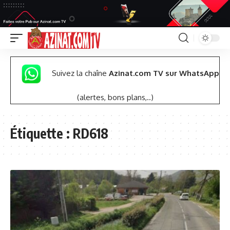
Suivez la chaîne
Azinat.com TV sur WhatsApp
(alertes, bons plans,..)
Étiquette :
RD618