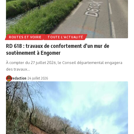
ROUTES ET VOIRIE
TOUTE L'ACTUALITÉ
RD 618 : travaux de confortement d’un mur de
soutènement à Engomer
À compter du 27 juillet 2026, le Conseil départemental engagera
des travaux…
redaction
24 juillet 2026