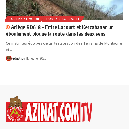
ROUTES ET VOIRIE
TOUTE L'ACTUALITÉ
Ariège RD618 – Entre Lacourt et Kercabanac un
éboulement bloque la route dans les deux sens
Ce matin les équipes de la Restauration des Terrains de Montagne
et…
redaction
17 février 2026