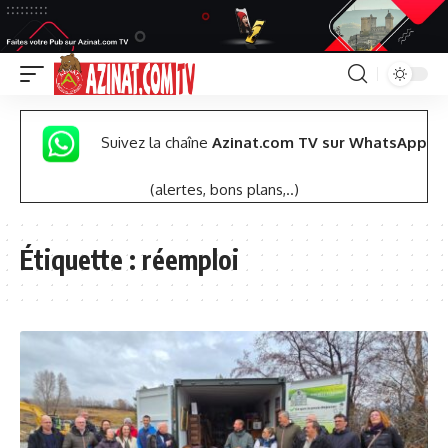
Suivez la chaîne
Azinat.com TV sur WhatsApp
(alertes, bons plans,..)
Étiquette :
réemploi