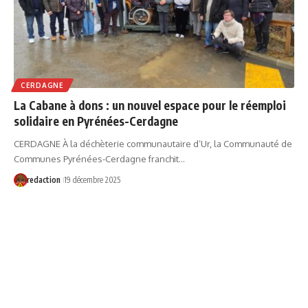
CERDAGNE
La Cabane à dons : un nouvel espace pour le réemploi
solidaire en Pyrénées-Cerdagne
CERDAGNE À la déchèterie communautaire d’Ur, la Communauté de
Communes Pyrénées-Cerdagne franchit…
redaction
19 décembre 2025