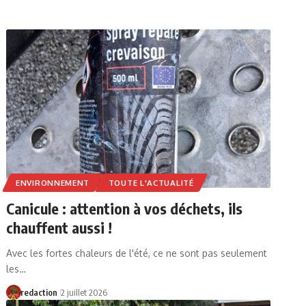
ENVIRONNEMENT
TOUTE L'ACTUALITÉ
Canicule : attention à vos déchets, ils
chauffent aussi !
Avec les fortes chaleurs de l'été, ce ne sont pas seulement
les…
redaction
2 juillet 2026