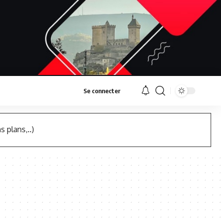
Se connecter
s plans,..)