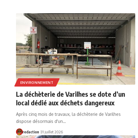
ENVIRONNEMENT
La déchèterie de Varilhes se dote d’un
local dédié aux déchets dangereux
Après cinq mois de travaux, la déchèterie de Varilhes
dispose désormais d'un…
redaction
31 juillet 2026