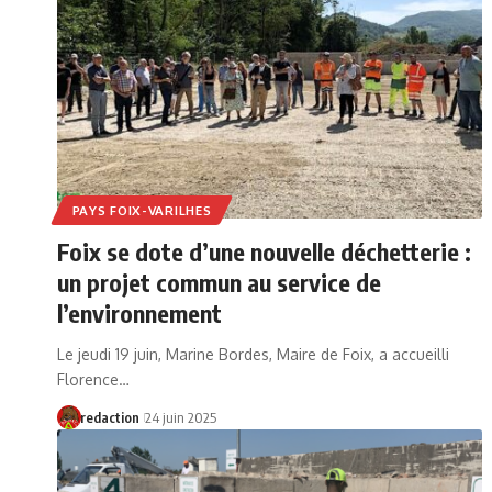
PAYS FOIX-VARILHES
Foix se dote d’une nouvelle déchetterie :
un projet commun au service de
l’environnement
Le jeudi 19 juin, Marine Bordes, Maire de Foix, a accueilli
Florence…
redaction
24 juin 2025