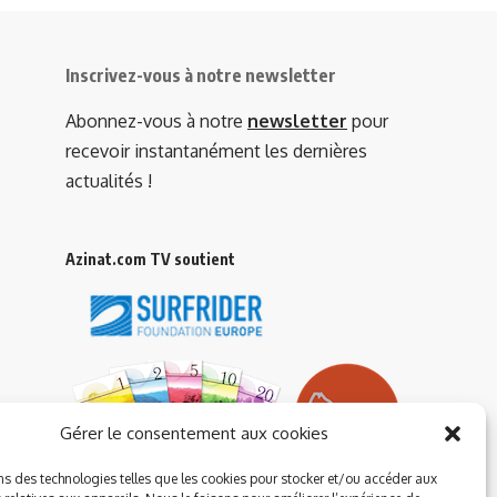
Inscrivez-vous à notre newsletter
Abonnez-vous à notre
newsletter
pour
recevoir instantanément les dernières
actualités !
Azinat.com TV soutient
Gérer le consentement aux cookies
ns des technologies telles que les cookies pour stocker et/ou accéder aux