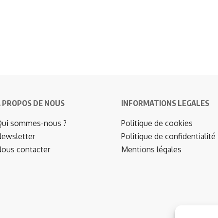
 PROPOS DE NOUS
INFORMATIONS LEGALES
ui sommes-nous ?
Politique de cookies
ewsletter
Politique de confidentialité
ous contacter
Mentions légales