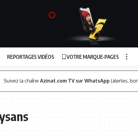
REPORTAGES VIDÉOS
VOTRE MARQUE-PAGES
Suivez la chaîne
Azinat.com TV sur WhatsApp
(alertes, bon
aysans