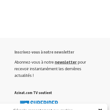
Inscrivez-vous à notre newsletter
Abonnez-vous à notre
newsletter
pour
recevoir instantanément les dernières
actualités !
Azinat.com TV soutient