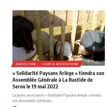
AGRICULTURE
CLUBS & ASSOCIATIONS
« Solidarité Paysans Ariège » tiendra son
Assemblée Générale à La Bastide de
Serou le 19 mai 2022
La jeune association « Solidarité Paysans Ariège » tiendra
son Assemblée Générale…