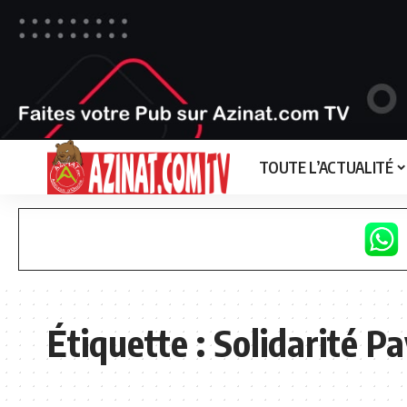
TOUTE L’ACTUALITÉ
Étiquette :
Solidarité P