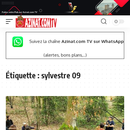
Suivez la chaîne
Azinat.com TV sur WhatsApp
(alertes, bons plans,..)
Étiquette :
sylvestre 09