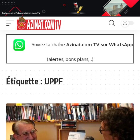
Suivez la chaîne
Azinat.com TV sur WhatsApp
(alertes, bons plans,..)
Étiquette :
UPPF