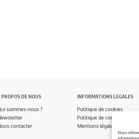
 PROPOS DE NOUS
INFORMATIONS LEGALES
ui sommes-nous ?
Politique de cookies
ewsletter
Politique de confidentialité
ous contacter
Mentions légales
Nous utiliso
informations