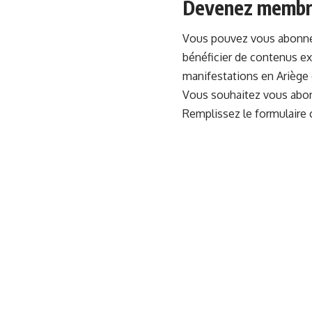
Devenez membr
Vous pouvez vous abonn
bénéficier de contenus ex
manifestations en Ariège d
Vous souhaitez vous abo
Remplissez le formulaire 