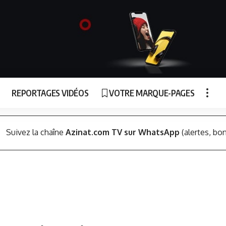
REPORTAGES VIDÉOS
VOTRE MARQUE-PAGES
Suivez la chaîne
Azinat.com TV sur WhatsApp
(alertes, bon