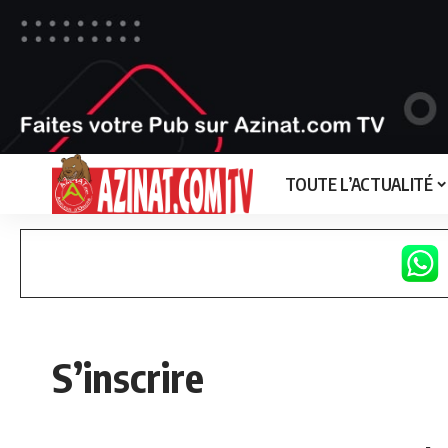
TOUTE L’ACTUALITÉ
S’inscrire