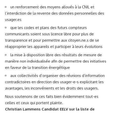
un renforcement des moyens alloués à la CNIL et
l’interdiction de la revente des données personnelles des
usager.es
que les codes et plans des futurs compteurs
communicants soient sous licence libre pour plus de
transparence et pour permettre aux citoyen.ne.s de se
réapproprier les appareils et participer à leurs évolutions
la mise à disposition libre des résultats de mesure de
manière non individualisée afin de permettre des initiatives
en faveur de la transition énergétique
aux collectivités d’organiser des réunions d’information
contradictoires en direction des usager-e-s explicitant les
avantages, les inconvénients et les droits des usagers.
Nous soutenons de ces faits bien évidemment tout-es
celles et ceux qui portent plainte.
Christian Lammens Candidat EELV sur la liste de