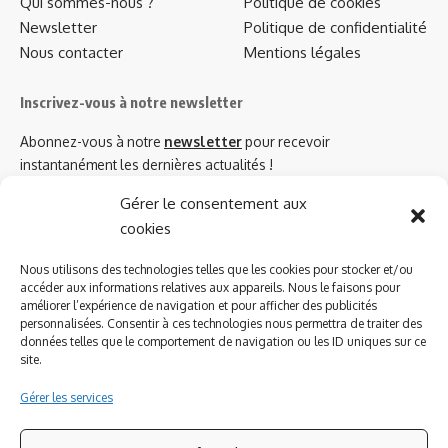
Qui sommes-nous ?
Politique de cookies
Newsletter
Politique de confidentialité
Nous contacter
Mentions légales
Inscrivez-vous à notre newsletter
Abonnez-vous à notre
newsletter
pour recevoir
instantanément les dernières actualités !
Gérer le consentement aux
cookies
Azinat.com TV soutient
Nous utilisons des technologies telles que les cookies pour stocker et/ou
accéder aux informations relatives aux appareils. Nous le faisons pour
améliorer l’expérience de navigation et pour afficher des publicités
personnalisées. Consentir à ces technologies nous permettra de traiter des
données telles que le comportement de navigation ou les ID uniques sur ce
site.
Gérer les services