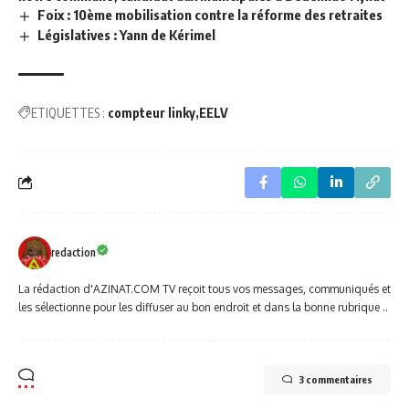
Foix : 10ème mobilisation contre la réforme des retraites
Législatives : Yann de Kérimel
ETIQUETTES :
compteur linky
EELV
redaction
La rédaction d'AZINAT.COM TV reçoit tous vos messages, communiqués et
les sélectionne pour les diffuser au bon endroit et dans la bonne rubrique ..
3 commentaires