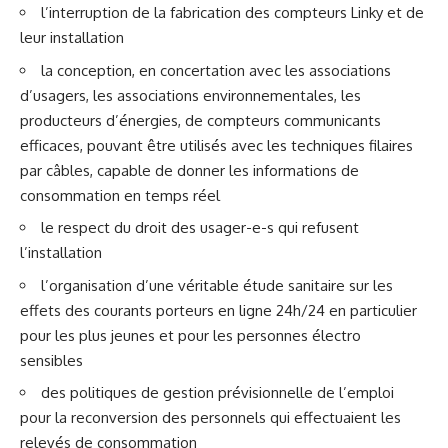
l’interruption de la fabrication des compteurs Linky et de
leur installation
la conception, en concertation avec les associations
d’usagers, les associations environnementales, les
producteurs d’énergies, de compteurs communicants
efficaces, pouvant être utilisés avec les techniques filaires
par câbles, capable de donner les informations de
consommation en temps réel
le respect du droit des usager-e-s qui refusent
l’installation
l’organisation d’une véritable étude sanitaire sur les
effets des courants porteurs en ligne 24h/24 en particulier
pour les plus jeunes et pour les personnes électro
sensibles
des politiques de gestion prévisionnelle de l’emploi
pour la reconversion des personnels qui effectuaient les
relevés de consommation