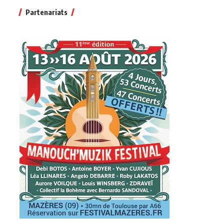
Partenariats