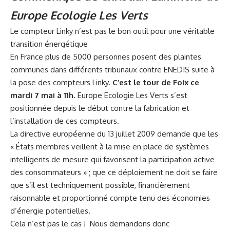
Europe Ecologie Les Verts
Le compteur Linky n’est pas le bon outil pour une véritable
transition énergétique
En France plus de 5000 personnes posent des plaintes
communes dans différents tribunaux contre ENEDIS suite à
la pose des compteurs Linky.
C’est le tour de Foix ce
mardi 7 mai à 11h
. Europe Ecologie Les Verts s’est
positionnée depuis le début contre la fabrication et
l’installation de ces compteurs.
La directive européenne du 13 juillet 2009 demande que les
« États membres veillent à la mise en place de systèmes
intelligents de mesure qui favorisent la participation active
des consommateurs » ; que ce déploiement ne doit se faire
que s’il est techniquement possible, financièrement
raisonnable et proportionné compte tenu des économies
d’énergie potentielles.
Cela n’est pas le cas ! Nous demandons donc