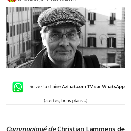
Suivez la chaîne
Azinat.com TV sur WhatsApp
(alertes, bons plans,..)
Communiqué de
Christian Lammens de