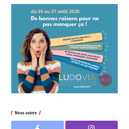
Nous suivre