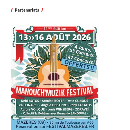
Partenariats