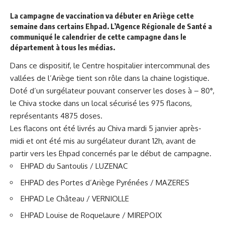
La campagne de vaccination va débuter en Ariège cette
semaine dans certains Ehpad. L’Agence Régionale de Santé a
communiqué le calendrier de cette campagne dans le
département à tous les médias.
Dans ce dispositif, le Centre hospitalier intercommunal des
vallées de l’Ariège tient son rôle dans la chaine logistique.
Doté d’un surgélateur pouvant conserver les doses à – 80°,
le Chiva stocke dans un local sécurisé les 975 flacons,
représentants 4875 doses.
Les flacons ont été livrés au Chiva mardi 5 janvier après-
midi et ont été mis au surgélateur durant 12h, avant de
partir vers les Ehpad concernés par le début de campagne.
EHPAD du Santoulis / LUZENAC
EHPAD des Portes d’Ariège Pyrénées / MAZERES
EHPAD Le Château / VERNIOLLE
EHPAD Louise de Roquelaure / MIREPOIX