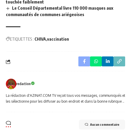
touchée faiblement
Le Conseil Départemental livre 110 000 masques aux
communautés de communes ariégeoises
ETIQUETTES :
CHIVA
vaccination
redaction
La rédaction d'AZINAT.COM TV reçoit tous vos messages, communiqués et
les sélectionne pour les diffuser au bon endroit et dans la bonne rubrique ..
Aucun commentaire