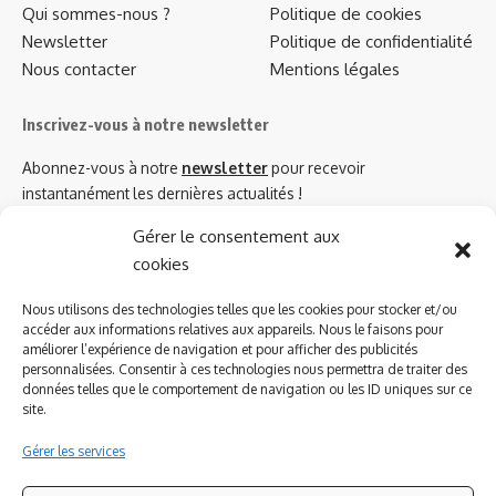
Qui sommes-nous ?
Politique de cookies
Newsletter
Politique de confidentialité
Nous contacter
Mentions légales
Inscrivez-vous à notre newsletter
Abonnez-vous à notre
newsletter
pour recevoir
instantanément les dernières actualités !
Gérer le consentement aux
cookies
Azinat.com TV soutient
Nous utilisons des technologies telles que les cookies pour stocker et/ou
accéder aux informations relatives aux appareils. Nous le faisons pour
améliorer l’expérience de navigation et pour afficher des publicités
personnalisées. Consentir à ces technologies nous permettra de traiter des
données telles que le comportement de navigation ou les ID uniques sur ce
site.
Gérer les services