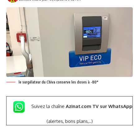
le surgélateur du Chiva conserve les doses à -80°
Suivez la chaîne
Azinat.com TV sur WhatsApp
(alertes, bons plans,..)