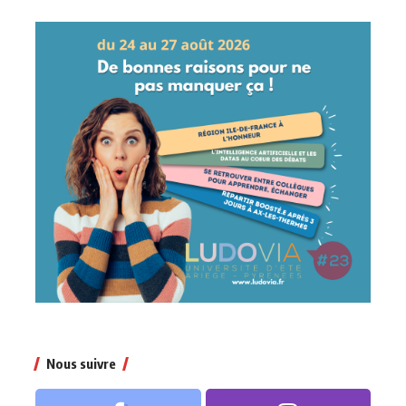
Nous suivre