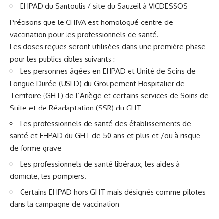
EHPAD du Santoulis / site du Sauzeil à VICDESSOS
Précisons que le CHIVA est homologué centre de
vaccination pour les professionnels de santé.
Les doses reçues seront utilisées dans une première phase
pour les publics cibles suivants :
Les personnes âgées en EHPAD et Unité de Soins de
Longue Durée (USLD) du Groupement Hospitalier de
Territoire (GHT) de l’Ariège et certains services de Soins de
Suite et de Réadaptation (SSR) du GHT.
Les professionnels de santé des établissements de
santé et EHPAD du GHT de 50 ans et plus et /ou à risque
de forme grave
Les professionnels de santé libéraux, les aides à
domicile, les pompiers.
Certains EHPAD hors GHT mais désignés comme pilotes
dans la campagne de vaccination