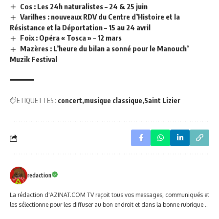
Cos : Les 24h naturalistes – 24 & 25 juin
Varilhes : nouveaux RDV du Centre d’Histoire et la
Résistance et la Déportation – 15 au 24 avril
Foix : Opéra « Tosca » – 12 mars
Mazères : L’heure du bilan a sonné pour le Manouch’
Muzik Festival
ETIQUETTES :
concert
musique classique
Saint Lizier
redaction
La rédaction d'AZINAT.COM TV reçoit tous vos messages, communiqués et
les sélectionne pour les diffuser au bon endroit et dans la bonne rubrique ..