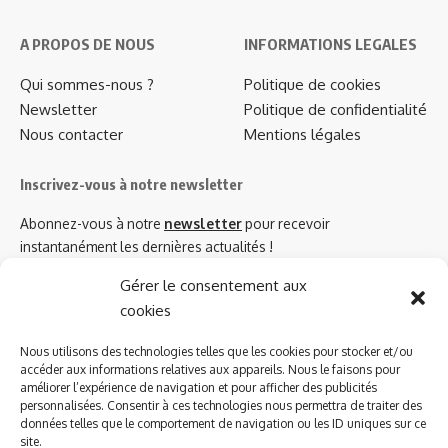
A PROPOS DE NOUS
INFORMATIONS LEGALES
Qui sommes-nous ?
Politique de cookies
Newsletter
Politique de confidentialité
Nous contacter
Mentions légales
Inscrivez-vous à notre newsletter
Abonnez-vous à notre
newsletter
pour recevoir
instantanément les dernières actualités !
Gérer le consentement aux
cookies
Azinat.com TV soutient
Nous utilisons des technologies telles que les cookies pour stocker et/ou
accéder aux informations relatives aux appareils. Nous le faisons pour
améliorer l’expérience de navigation et pour afficher des publicités
personnalisées. Consentir à ces technologies nous permettra de traiter des
données telles que le comportement de navigation ou les ID uniques sur ce
site.