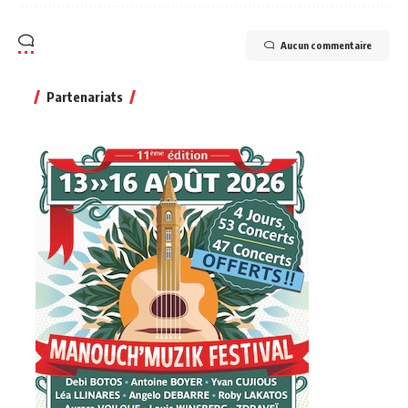
Aucun commentaire
Partenariats