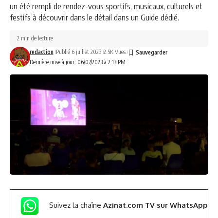
un été rempli de rendez-vous sportifs, musicaux, culturels et
festifs à découvrir dans le détail dans un Guide dédié.
2 min de lecture
redaction
Publié 6 juillet 2023
2.5K Vues
Dernière mise à jour: 06/07/2023 à 2:13 PM
Suivez la chaîne
Azinat.com TV sur WhatsApp