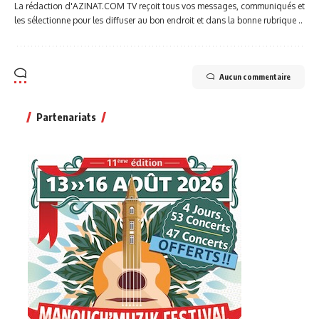
La rédaction d'AZINAT.COM TV reçoit tous vos messages, communiqués et
les sélectionne pour les diffuser au bon endroit et dans la bonne rubrique ..
Aucun commentaire
Partenariats