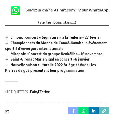
Suivez la chaîne
Azinat.com TV sur WhatsApp
(alertes, bons plans,..)
Limoux : concert « Signature » à la Tuilerie – 27 février
Championnats du Monde de Canoë-Kayak : un événement
sportif d’envergure internationale
Mirepoix : Concert du groupe Kenkéliba – 16 novembre
Saint-Girons : Marie Sigal en concert -8 janvier
Nouvelle saison culturelle 2022 Ariège et Aude : les
Pierres de gué présentent leur programmation
ETIQUETTES :
Foix
l'Estive