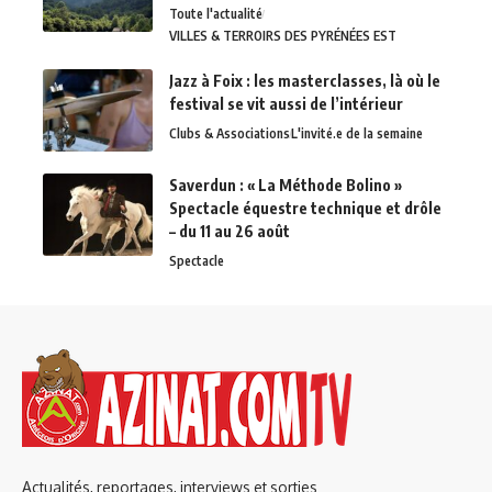
Toute l'actualité
VILLES & TERROIRS DES PYRÉNÉES EST
Jazz à Foix : les masterclasses, là où le
festival se vit aussi de l’intérieur
Clubs & Associations
L'invité.e de la semaine
Saverdun : « La Méthode Bolino »
Spectacle équestre technique et drôle
– du 11 au 26 août
Spectacle
Actualités, reportages, interviews et sorties