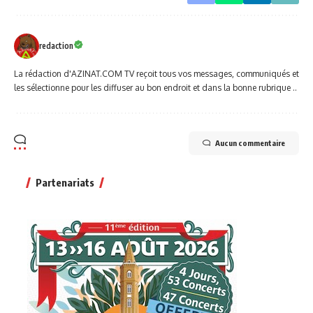
redaction
La rédaction d'AZINAT.COM TV reçoit tous vos messages, communiqués et
les sélectionne pour les diffuser au bon endroit et dans la bonne rubrique ..
Aucun commentaire
Partenariats