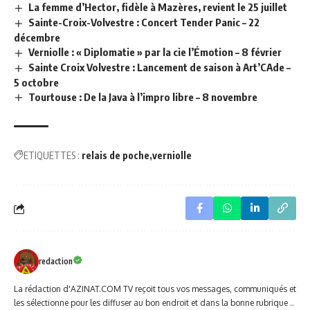
La femme d’Hector, fidèle à Mazères, revient le 25 juillet
Sainte-Croix-Volvestre : Concert Tender Panic – 22
décembre
Verniolle : « Diplomatie » par la cie l’Émotion – 8 février
Sainte Croix Volvestre : Lancement de saison à Art’CAde –
5 octobre
Tourtouse : De la Java à l’impro libre – 8 novembre
ETIQUETTES :
relais de poche
verniolle
redaction
La rédaction d'AZINAT.COM TV reçoit tous vos messages, communiqués et
les sélectionne pour les diffuser au bon endroit et dans la bonne rubrique ..