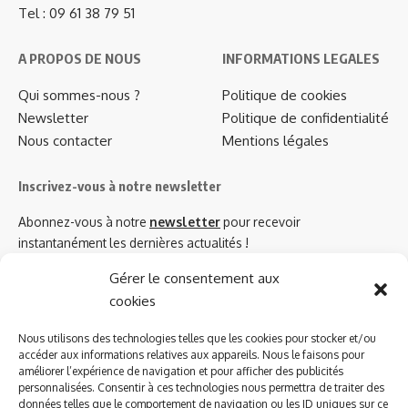
Tel : 09 61 38 79 51
A PROPOS DE NOUS
INFORMATIONS LEGALES
Qui sommes-nous ?
Politique de cookies
Newsletter
Politique de confidentialité
Nous contacter
Mentions légales
Inscrivez-vous à notre newsletter
Abonnez-vous à notre
newsletter
pour recevoir
instantanément les dernières actualités !
Gérer le consentement aux
cookies
Azinat.com TV soutient
Nous utilisons des technologies telles que les cookies pour stocker et/ou
accéder aux informations relatives aux appareils. Nous le faisons pour
améliorer l’expérience de navigation et pour afficher des publicités
personnalisées. Consentir à ces technologies nous permettra de traiter des
données telles que le comportement de navigation ou les ID uniques sur ce