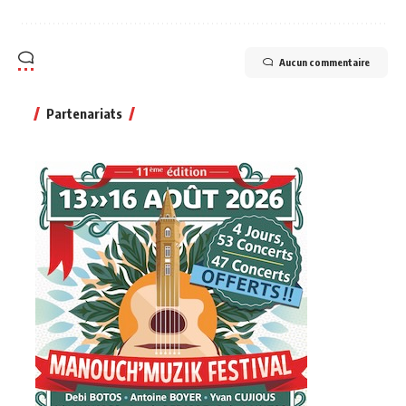
Aucun commentaire
Partenariats