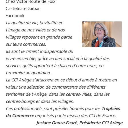
Chez Victor
Route de Foix
Castelnau-Durban
Facebook
La qualité de vie, la vitalité et
l’image de nos villes et de nos
villages reposent en grande partie
sur leurs commerces.
Ils sont le ciment indispensable du
vivre ensemble, grâce au lien social et à la qualité des
services qu’ils apportent à chacun d’entre nous, en
proximité au quotidien.
La CCI Ariège s’attachera en ce début d’année à mettre en
valeur une sélection de commerçants des différents
territoires de l’Ariège, dans les centres-villes, dans les
centres-bourgs et dans les villages.
Ces professionnels sont présélectionnés pour les
Trophées
du Commerce
organisés par le réseau des CCI de France.
Josiane Gouze-Fauré, Présidente CCI Ariège