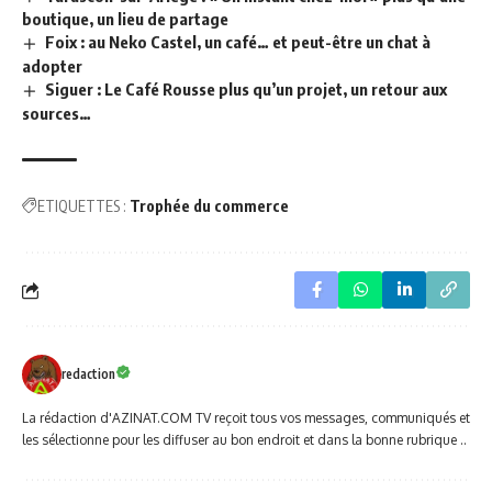
boutique, un lieu de partage
Foix : au Neko Castel, un café… et peut-être un chat à
adopter
Siguer : Le Café Rousse plus qu’un projet, un retour aux
sources…
ETIQUETTES :
Trophée du commerce
redaction
La rédaction d'AZINAT.COM TV reçoit tous vos messages, communiqués et
les sélectionne pour les diffuser au bon endroit et dans la bonne rubrique ..