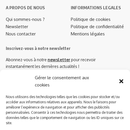
A PROPOS DE NOUS
INFORMATIONS LEGALES
Qui sommes-nous ?
Politique de cookies
Newsletter
Politique de confidentialité
Nous contacter
Mentions légales
Inscrivez-vous à notre newsletter
Abonnez-vous à notre
newsletter
pour recevoir
instantanément les dernières actualités !
Gérer le consentement aux
cookies
Azinat.com TV soutient
Nous utilisons des technologies telles que les cookies pour stocker et/ou
accéder aux informations relatives aux appareils. Nous le faisons pour
améliorer l’expérience de navigation et pour afficher des publicités
personnalisées. Consentir à ces technologies nous permettra de traiter des
données telles que le comportement de navigation ou les ID uniques sur ce
site.