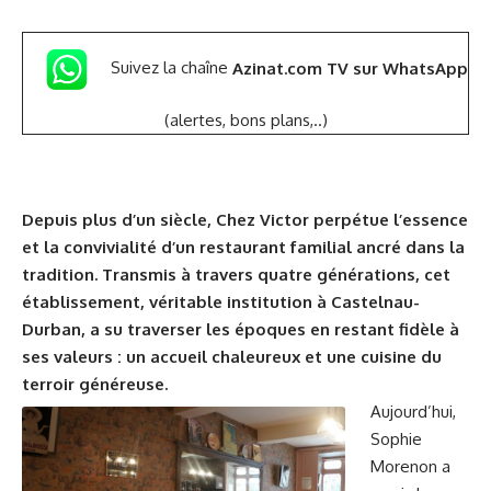
Suivez la chaîne
Azinat.com TV sur WhatsApp
(alertes, bons plans,..)
Depuis plus d’un siècle, Chez Victor perpétue l’essence
et la convivialité d’un restaurant familial ancré dans la
tradition. Transmis à travers quatre générations, cet
établissement, véritable institution à Castelnau-
Durban, a su traverser les époques en restant fidèle à
ses valeurs : un accueil chaleureux et une cuisine du
terroir généreuse.
Aujourd’hui,
Sophie
Morenon a