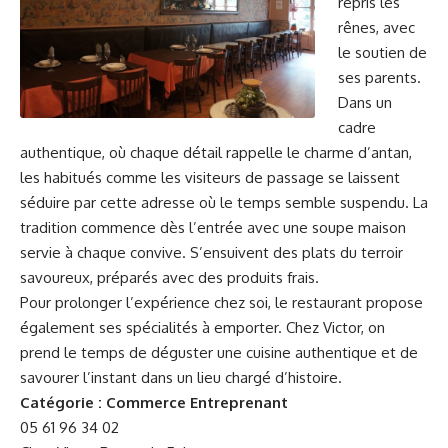
repris les
rênes, avec
le soutien de
ses parents.
Dans un
cadre
authentique, où chaque détail rappelle le charme d’antan,
les habitués comme les visiteurs de passage se laissent
séduire par cette adresse où le temps semble suspendu. La
tradition commence dès l’entrée avec une soupe maison
servie à chaque convive. S’ensuivent des plats du terroir
savoureux, préparés avec des produits frais.
Pour prolonger l’expérience chez soi, le restaurant propose
également ses spécialités à emporter. Chez Victor, on
prend le temps de déguster une cuisine authentique et de
savourer l’instant dans un lieu chargé d’histoire.
Catégorie : Commerce Entreprenant
05 61 96 34 02