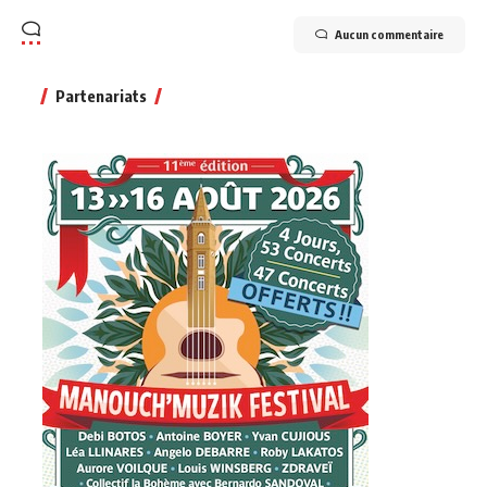
Aucun commentaire
Partenariats