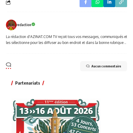
redaction
La rédaction d'AZINAT.COM TV reçoit tous vos messages, communiqués et
les sélectionne pour les diffuser au bon endroit et dans la bonne rubrique ..
Aucun commentaire
Partenariats