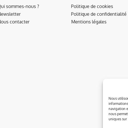
ui sommes-nous ?
Politique de cookies
ewsletter
Politique de confidentialité
ous contacter
Mentions légales
Nous utiliso
informations
navigation e
nous permett
uniques sur c