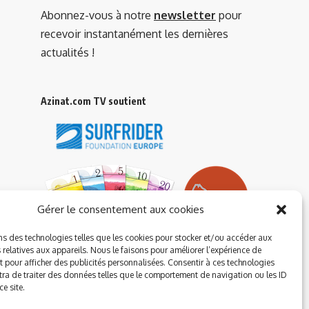
Abonnez-vous à notre
newsletter
pour
recevoir instantanément les dernières
actualités !
Azinat.com TV soutient
Gérer le consentement aux cookies
ns des technologies telles que les cookies pour stocker et/ou accéder aux
 relatives aux appareils. Nous le faisons pour améliorer l’expérience de
t pour afficher des publicités personnalisées. Consentir à ces technologies
ra de traiter des données telles que le comportement de navigation ou les ID
e site.