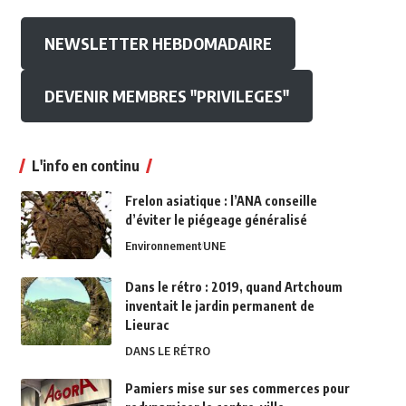
NEWSLETTER HEBDOMADAIRE
DEVENIR MEMBRES "PRIVILEGES"
L'info en continu
Frelon asiatique : l’ANA conseille
d’éviter le piégeage généralisé
Environnement
UNE
Dans le rétro : 2019, quand Artchoum
inventait le jardin permanent de
Lieurac
DANS LE RÉTRO
Pamiers mise sur ses commerces pour