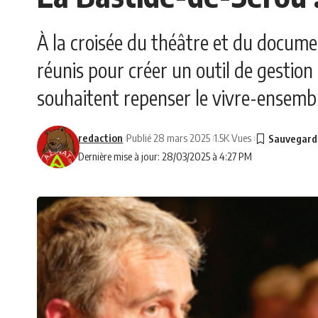
À la croisée du théâtre et du docum
réunis pour créer un outil de gestion 
souhaitent repenser le vivre-ensemb
redaction
Publié 28 mars 2025
1.5K Vues
Dernière mise à jour: 28/03/2025 à 4:27 PM