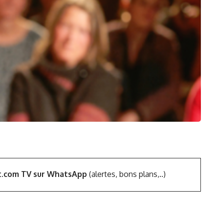
t.com TV sur WhatsApp
(alertes, bons plans,..)