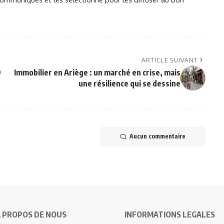
ARTICLE SUIVANT
9
Immobilier en Ariège : un marché en crise, mais
une résilience qui se dessine
Aucun commentaire
 PROPOS DE NOUS
INFORMATIONS LEGALES