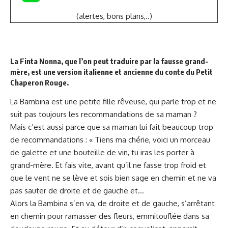
(alertes, bons plans,..)
La Finta Nonna, que l’on peut traduire par la fausse grand-
mère, est une version italienne et ancienne du conte du Petit
Chaperon Rouge.
La Bambina est une petite fille rêveuse, qui parle trop et ne
suit pas toujours les recommandations de sa maman ?
Mais c’est aussi parce que sa maman lui fait beaucoup trop
de recommandations : « Tiens ma chérie, voici un morceau
de galette et une bouteille de vin, tu iras les porter à
grand-mère. Et fais vite, avant qu’il ne fasse trop froid et
que le vent ne se lève et sois bien sage en chemin et ne va
pas sauter de droite et de gauche et…
Alors la Bambina s’en va, de droite et de gauche, s’arrêtant
en chemin pour ramasser des fleurs, emmitouflée dans sa