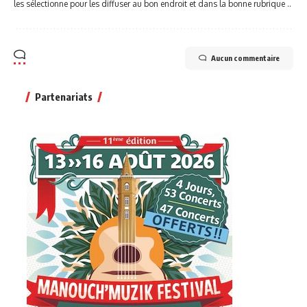
les sélectionne pour les diffuser au bon endroit et dans la bonne rubrique ..
Aucun commentaire
Partenariats