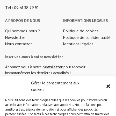
Tel : 09 61 38 79 51
A PROPOS DE NOUS
INFORMATIONS LEGALES
Qui sommes-nous ?
Politique de cookies
Newsletter
Politique de confidentialité
Nous contacter
Mentions légales
Inscrivez-vous à notre newsletter
Abonnez-vous à notre
newsletter
pour recevoir
instantanément les dernières actualités !
Gérer le consentement aux
cookies
Azinat.com TV soutient
Nous utilisons des technologies telles que les cookies pour stocker et/ou
accéder aux informations relatives aux appareils. Nous le faisons pour
améliorer l’expérience de navigation et pour afficher des publicités
personnalisées. Consentir à ces technologies nous permettra de traiter des