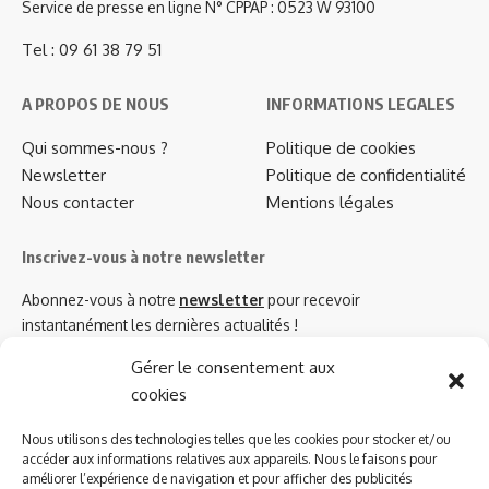
Service de presse en ligne N° CPPAP : 0523 W 93100
Tel : 09 61 38 79 51
A PROPOS DE NOUS
INFORMATIONS LEGALES
Qui sommes-nous ?
Politique de cookies
Newsletter
Politique de confidentialité
Nous contacter
Mentions légales
Inscrivez-vous à notre newsletter
Abonnez-vous à notre
newsletter
pour recevoir
instantanément les dernières actualités !
Gérer le consentement aux
cookies
Azinat.com TV soutient
Nous utilisons des technologies telles que les cookies pour stocker et/ou
accéder aux informations relatives aux appareils. Nous le faisons pour
améliorer l’expérience de navigation et pour afficher des publicités