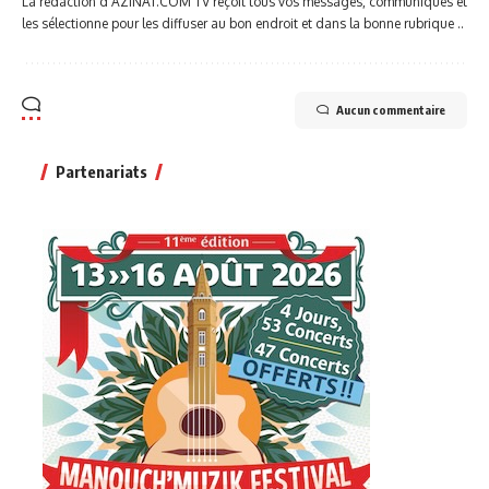
La rédaction d'AZINAT.COM TV reçoit tous vos messages, communiqués et
les sélectionne pour les diffuser au bon endroit et dans la bonne rubrique ..
Aucun commentaire
Partenariats