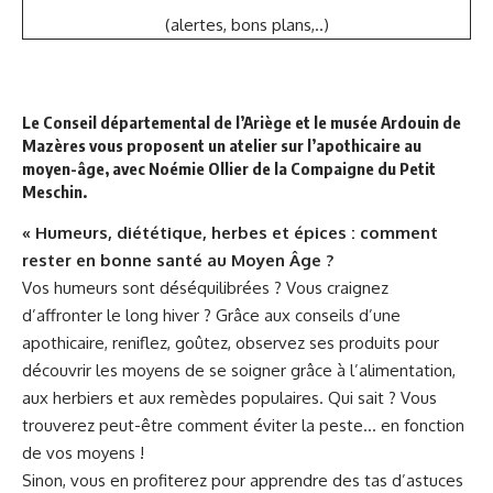
(alertes, bons plans,..)
Le Conseil départemental de l’Ariège et le musée Ardouin de
Mazères vous proposent
un atelier sur l’apothicaire au
moyen-âge
, avec Noémie Ollier de la Compaigne du Petit
Meschin.
« Humeurs, diététique, herbes et épices : comment
rester en bonne santé au Moyen Âge ?
Vos humeurs sont déséquilibrées ? Vous craignez
d’affronter le long hiver ? Grâce aux conseils d’une
apothicaire, reniflez, goûtez, observez ses produits pour
découvrir les moyens de se soigner grâce à l’alimentation,
aux herbiers et aux remèdes populaires. Qui sait ? Vous
trouverez peut-être comment éviter la peste… en fonction
de vos moyens !
Sinon, vous en profiterez pour apprendre des tas d’astuces