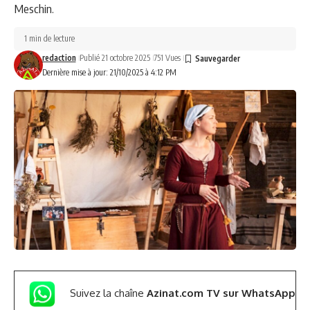
Meschin.
1 min de lecture
redaction
Publié 21 octobre 2025
751 Vues
Dernière mise à jour: 21/10/2025 à 4:12 PM
Suivez la chaîne
Azinat.com TV sur WhatsApp