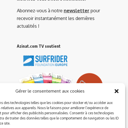
Abonnez-vous à notre
newsletter
pour
recevoir instantanément les dernières
actualités !
Azinat.com TV soutient
Gérer le consentement aux cookies
ns des technologies telles que les cookies pour stocker et/ou accéder aux
 relatives aux appareils. Nous le faisons pour améliorer l’expérience de
t pour afficher des publicités personnalisées. Consentir à ces technologies
ra de traiter des données telles que le comportement de navigation ou les ID
e site.