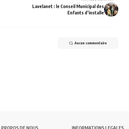
Lavelanet : le Conseil Municipal des
Enfants d’installe
Aucun commentaire
 PROPOS DE NOUS
INFORMATIONS LEGALES