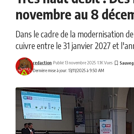
novembre au 8 déce
Dans le cadre de la modernisation de
cuivre entre le 31 janvier 2027 et l'
redaction
Publié 13 novembre 2025
1.1K Vues
Dernière mise à jour: 13/11/2025 à 9:50 AM