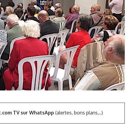
t.com TV sur WhatsApp
(alertes, bons plans,..)