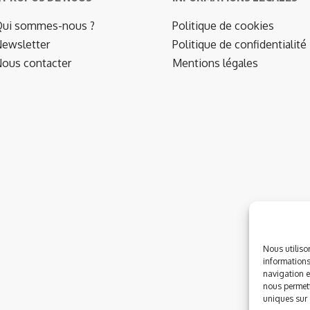
ui sommes-nous ?
Politique de cookies
ewsletter
Politique de confidentialité
ous contacter
Mentions légales
Nous utiliso
informations
navigation e
nous permett
uniques sur c