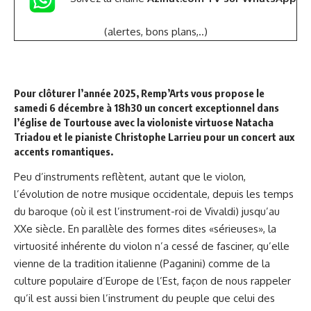
(alertes, bons plans,..)
Pour clôturer l’année 2025, Remp’Arts vous propose le
samedi 6 décembre à 18h30 un concert exceptionnel dans
l’église de Tourtouse avec la violoniste virtuose Natacha
Triadou et le pianiste Christophe Larrieu pour un concert aux
accents romantiques.
Peu d’instruments reflètent, autant que le violon,
l’évolution de notre musique occidentale, depuis les temps
du baroque (où il est l’instrument-roi de Vivaldi) jusqu’au
XXe siècle. En parallèle des formes dites «sérieuses», la
virtuosité inhérente du violon n’a cessé de fasciner, qu’elle
vienne de la tradition italienne (Paganini) comme de la
culture populaire d’Europe de l’Est, façon de nous rappeler
qu’il est aussi bien l’instrument du peuple que celui des