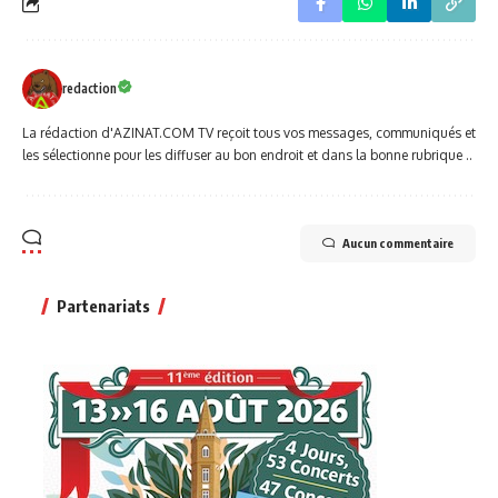
redaction
La rédaction d'AZINAT.COM TV reçoit tous vos messages, communiqués et
les sélectionne pour les diffuser au bon endroit et dans la bonne rubrique ..
Aucun commentaire
Partenariats