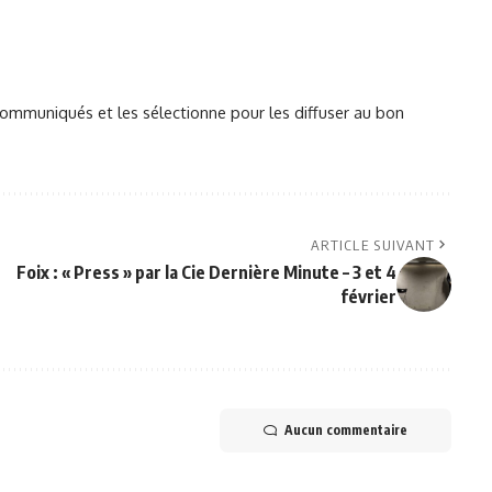
mmuniqués et les sélectionne pour les diffuser au bon
ARTICLE SUIVANT
Foix : « Press » par la Cie Dernière Minute – 3 et 4
février
Aucun commentaire