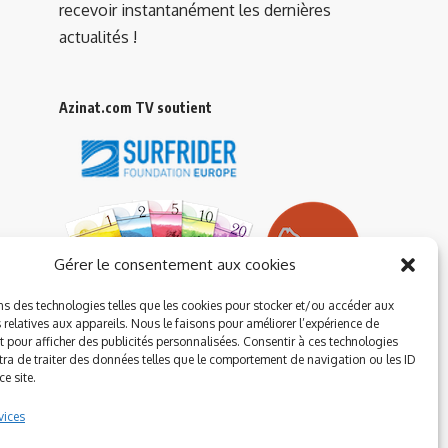
recevoir instantanément les dernières
actualités !
Azinat.com TV soutient
Gérer le consentement aux cookies
ns des technologies telles que les cookies pour stocker et/ou accéder aux
 relatives aux appareils. Nous le faisons pour améliorer l’expérience de
t pour afficher des publicités personnalisées. Consentir à ces technologies
ra de traiter des données telles que le comportement de navigation ou les ID
e site.
vices