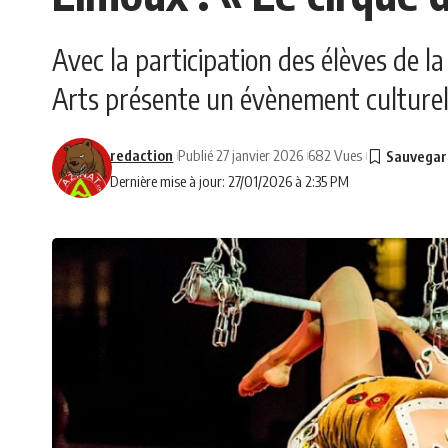
Avec la participation des élèves de l
Arts présente un évènement culturel 
redaction
Publié 27 janvier 2026
682 Vues
Dernière mise à jour: 27/01/2026 à 2:35 PM