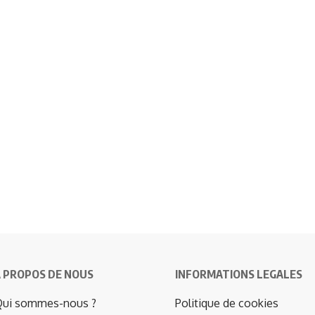
 PROPOS DE NOUS
INFORMATIONS LEGALES
ui sommes-nous ?
Politique de cookies