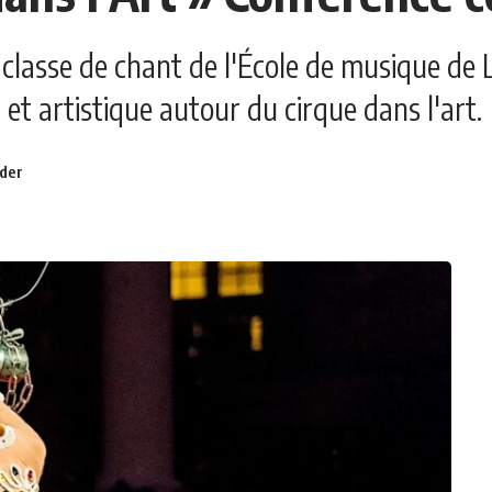
a classe de chant de l'École de musique de 
et artistique autour du cirque dans l'art.