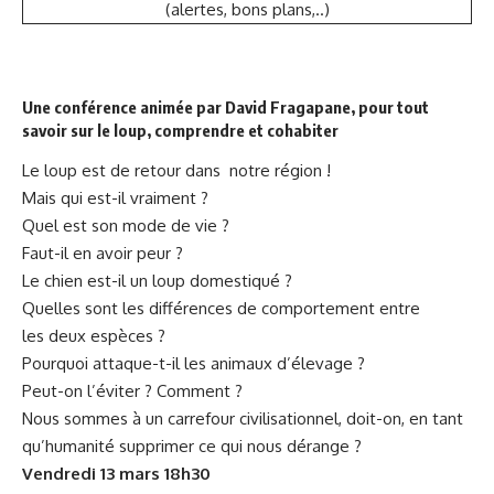
(alertes, bons plans,..)
Une conférence animée par David Fragapane, pour tout
savoir sur le loup, comprendre et cohabiter
Le loup est de retour dans notre région !
Mais qui est-il vraiment ?
Quel est son mode de vie ?
Faut-il en avoir peur ?
Le chien est-il un loup domestiqué ?
Quelles sont les différences de comportement entre
les deux espèces ?
Pourquoi attaque-t-il les animaux d’élevage ?
Peut-on l’éviter ? Comment ?
Nous sommes à un carrefour civilisationnel, doit-on, en tant
qu’humanité supprimer ce qui nous dérange ?
Vendredi 13 mars 18h30