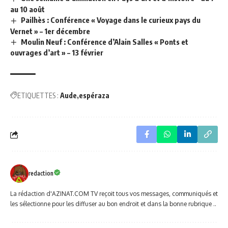
au 10 août
Pailhès : Conférence « Voyage dans le curieux pays du
Vernet » – 1er décembre
Moulin Neuf : Conférence d’Alain Salles « Ponts et
ouvrages d’art » – 13 février
ETIQUETTES :
Aude
espéraza
redaction
La rédaction d'AZINAT.COM TV reçoit tous vos messages, communiqués et
les sélectionne pour les diffuser au bon endroit et dans la bonne rubrique ..