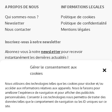
A PROPOS DE NOUS
INFORMATIONS LEGALES
Qui sommes-nous ?
Politique de cookies
Newsletter
Politique de confidentialité
Nous contacter
Mentions légales
Inscrivez-vous à notre newsletter
Abonnez-vous à notre
newsletter
pour recevoir
instantanément les dernières actualités !
Gérer le consentement aux
cookies
Azinat.com TV soutient
Nous utilisons des technologies telles que les cookies pour stocker et/ou
accéder aux informations relatives aux appareils. Nous le faisons pour
améliorer l’expérience de navigation et pour afficher des publicités
personnalisées. Consentir à ces technologies nous permettra de traiter des
données telles que le comportement de navigation ou les ID uniques sur ce
site.