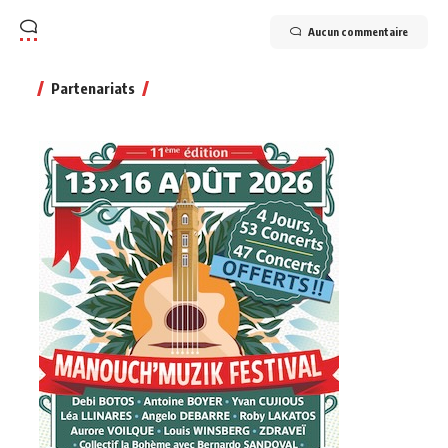
Aucun commentaire
Partenariats