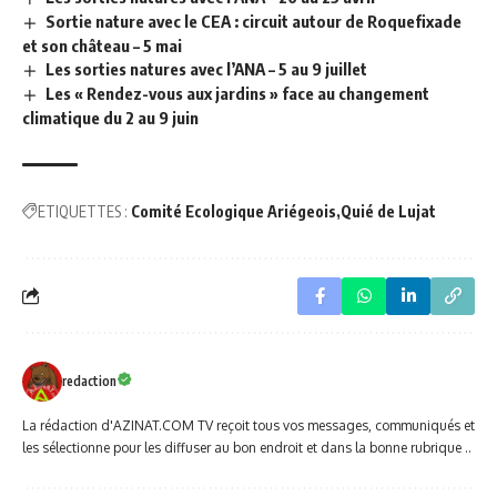
Sortie nature avec le CEA : circuit autour de Roquefixade
et son château – 5 mai
Les sorties natures avec l’ANA – 5 au 9 juillet
Les « Rendez-vous aux jardins » face au changement
climatique du 2 au 9 juin
ETIQUETTES :
Comité Ecologique Ariégeois
Quié de Lujat
redaction
La rédaction d'AZINAT.COM TV reçoit tous vos messages, communiqués et
les sélectionne pour les diffuser au bon endroit et dans la bonne rubrique ..