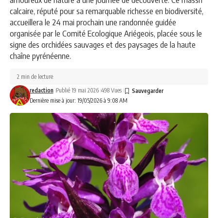
calcaire, réputé pour sa remarquable richesse en biodiversité,
accueillera le 24 mai prochain une randonnée guidée
organisée par le Comité Ecologique Ariégeois, placée sous le
signe des orchidées sauvages et des paysages de la haute
chaîne pyrénéenne.
2 min de lecture
redaction
Publié 19 mai 2026
498 Vues
Dernière mise à jour: 19/05/2026 à 9:08 AM