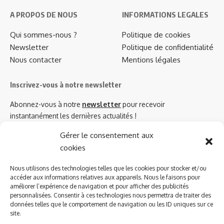
A PROPOS DE NOUS
INFORMATIONS LEGALES
Qui sommes-nous ?
Politique de cookies
Newsletter
Politique de confidentialité
Nous contacter
Mentions légales
Inscrivez-vous à notre newsletter
Abonnez-vous à notre
newsletter
pour recevoir
instantanément les dernières actualités !
Gérer le consentement aux
cookies
Azinat.com TV soutient
Nous utilisons des technologies telles que les cookies pour stocker et/ou
accéder aux informations relatives aux appareils. Nous le faisons pour
améliorer l’expérience de navigation et pour afficher des publicités
personnalisées. Consentir à ces technologies nous permettra de traiter des
données telles que le comportement de navigation ou les ID uniques sur ce
site.