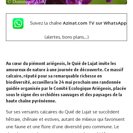
Suivez la chaîne
Azinat.com TV sur WhatsApp
(alertes, bons plans,..)
Au cœur du piémont ariégeois, le Quié de Lujat invite les
amoureux de nature à une journée de découverte. Ce massif
calcaire, réputé pour sa remarquable richesse en
biodiversité, accueillera le 24 mai prochain une randonnée
guidée organisée par le Comité Ecologique Ariégeois, placée
sous le signe des orchidées sauvages et des paysages de la
haute chaîne pyrénéenne.
Sur ses versants calcaires du Quié de Lujat se succèdent
hêtraie, chênaie et estives, autant de milieux qui favorisent
une faune et une flore d’une diversité peu commune. Le