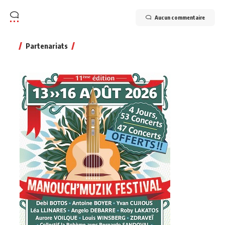
Aucun commentaire
Partenariats