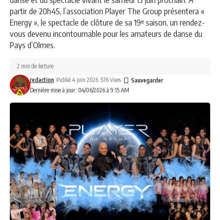
partir de 20h45, l’association Player The Group présentera «
Energy », le spectacle de clôture de sa 19ᵉ saison, un rendez-
vous devenu incontournable pour les amateurs de danse du
Pays d’Olmes.
2 min de lecture
redaction
Publié 4 juin 2026
576 Vues
Dernière mise à jour: 04/06/2026 à 9:15 AM