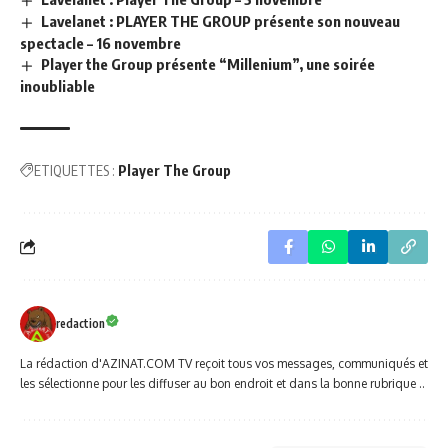
Lavelanet : PLAYER THE GROUP présente son nouveau
spectacle – 16 novembre
Player the Group présente “Millenium”, une soirée
inoubliable
ETIQUETTES :
Player The Group
redaction
La rédaction d'AZINAT.COM TV reçoit tous vos messages, communiqués et
les sélectionne pour les diffuser au bon endroit et dans la bonne rubrique ..