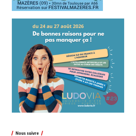
Nous suivre