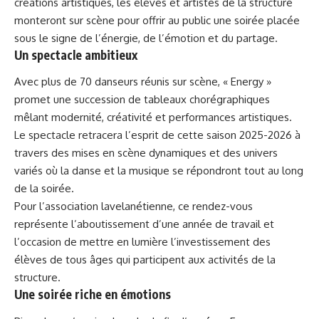
créations artistiques, les élèves et artistes de la structure
monteront sur scène pour offrir au public une soirée placée
sous le signe de l’énergie, de l’émotion et du partage.
Un spectacle ambitieux
Avec plus de 70 danseurs réunis sur scène, « Energy »
promet une succession de tableaux chorégraphiques
mêlant modernité, créativité et performances artistiques.
Le spectacle retracera l’esprit de cette saison 2025-2026 à
travers des mises en scène dynamiques et des univers
variés où la danse et la musique se répondront tout au long
de la soirée.
Pour l’association lavelanétienne, ce rendez-vous
représente l’aboutissement d’une année de travail et
l’occasion de mettre en lumière l’investissement des
élèves de tous âges qui participent aux activités de la
structure.
Une soirée riche en émotions