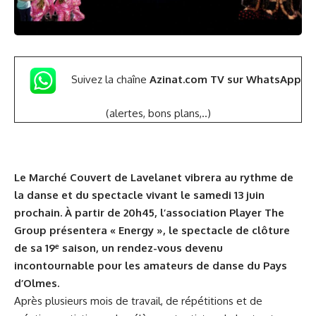
Suivez la chaîne
Azinat.com TV sur WhatsApp
(alertes, bons plans,..)
Le Marché Couvert de Lavelanet vibrera au rythme de
la danse et du spectacle vivant le samedi 13 juin
prochain. À partir de 20h45, l’association Player The
Group présentera « Energy », le spectacle de clôture
de sa 19ᵉ saison, un rendez-vous devenu
incontournable pour les amateurs de danse du Pays
d’Olmes.
Après plusieurs mois de travail, de répétitions et de