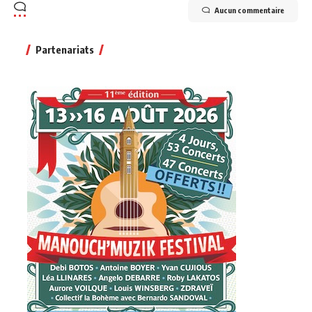
Aucun commentaire
Partenariats