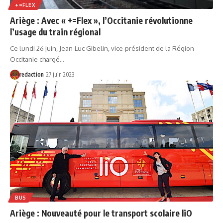
+=FLEX
Ariège : Avec « +=Flex », l’Occitanie révolutionne
l’usage du train régional
Ce lundi 26 juin, Jean-Luc Gibelin, vice-président de la Région
Occitanie chargé…
redaction
27 juin 2023
BUS
Ariège : Nouveauté pour le transport scolaire liO