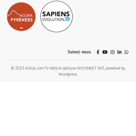
Suivez-nous
© 2023 Azinat.com TV édité et géré par WOOMEET SAS, powered by
Wordpress.