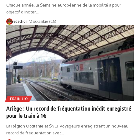
Chaque année, la Semaine européenne de la mobilité a pour
objectif d’inciter…
redaction
12 septembre 2023
TRAIN LIO
Ariège : Un record de fréquentation inédit enregistré
pour le train à 1€
La Région Occitanie et SNCF Voyageurs enregistrent un nouveau
record de fréquentation avec…