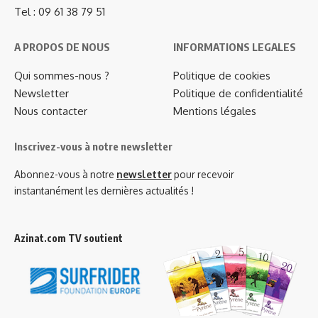
Tel : 09 61 38 79 51
A PROPOS DE NOUS
INFORMATIONS LEGALES
Qui sommes-nous ?
Politique de cookies
Newsletter
Politique de confidentialité
Nous contacter
Mentions légales
Inscrivez-vous à notre newsletter
Abonnez-vous à notre
newsletter
pour recevoir
instantanément les dernières actualités !
Azinat.com TV soutient