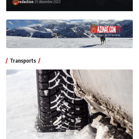
redaction
21 décembre 2023
Transports