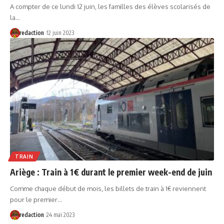
A compter de ce lundi 12 juin, les familles des élèves scolarisés de
la…
redaction
12 juin 2023
TRAIN
Ariège : Train à 1€ durant le premier week-end de juin
Comme chaque début de mois, les billets de train à 1€ reviennent
pour le premier…
redaction
24 mai 2023