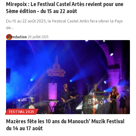
Mirepoix : Le Festival Castel Artès revient pour une
5ème édition – du 15 au 22 août
Du 15 au 22 août 2025, le Festival Castel Artès fera vibrer le Pays
de…
redaction
29 juillet 2025
FESTIVAL 2025
Mazères fête les 10 ans du Manouch’ Muzik Festival
du 14 au 17 août