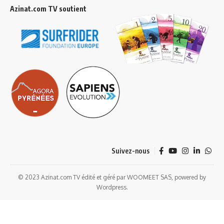
Azinat.com TV soutient
Suivez-nous
© 2023 Azinat.com TV édité et géré par WOOMEET SAS, powered by
Wordpress.