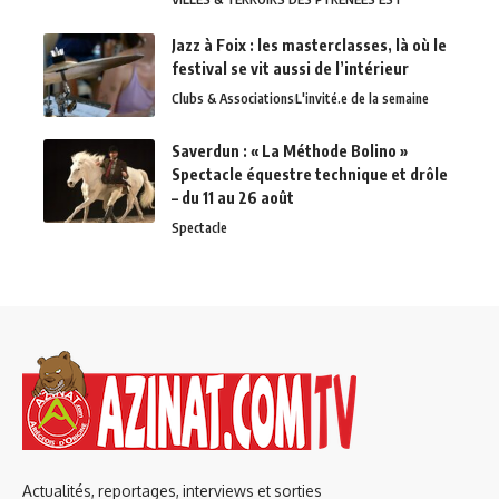
Jazz à Foix : les masterclasses, là où le
festival se vit aussi de l’intérieur
Clubs & Associations
L'invité.e de la semaine
Saverdun : « La Méthode Bolino »
Spectacle équestre technique et drôle
– du 11 au 26 août
Spectacle
Actualités, reportages, interviews et sorties