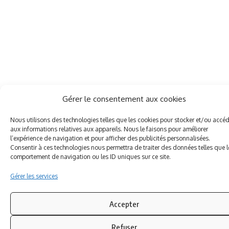
Gérer le consentement aux cookies
Nous utilisons des technologies telles que les cookies pour stocker et/ou accé
aux informations relatives aux appareils. Nous le faisons pour améliorer
l’expérience de navigation et pour afficher des publicités personnalisées.
Consentir à ces technologies nous permettra de traiter des données telles que l
comportement de navigation ou les ID uniques sur ce site.
Gérer les services
Accepter
Refuser