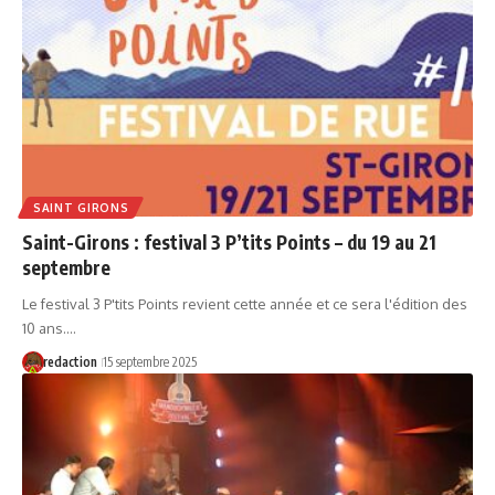
SAINT GIRONS
Saint-Girons : festival 3 P’tits Points – du 19 au 21
septembre
Le festival 3 P'tits Points revient cette année et ce sera l'édition des
10 ans.…
redaction
15 septembre 2025