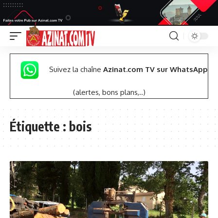
Suivez la chaîne
Azinat.com TV sur WhatsApp
(alertes, bons plans,..)
Étiquette :
bois