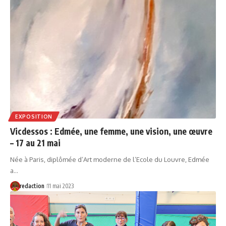
EXPOSITION
Vicdessos : Edmée, une femme, une vision, une œuvre
– 17 au 21 mai
Née à Paris, diplômée d’Art moderne de l’Ecole du Louvre, Edmée
a…
redaction
11 mai 2023