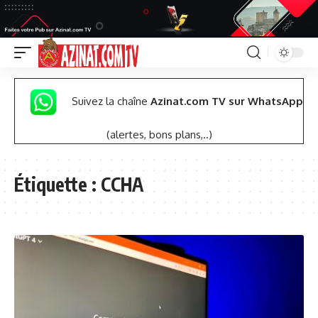
Suivez la chaîne
Azinat.com TV sur WhatsApp
(alertes, bons plans,..)
Étiquette :
CCHA