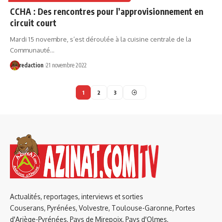
CCHA : Des rencontres pour l’approvisionnement en
circuit court
Mardi 15 novembre, s’est déroulée à la cuisine centrale de la
Communauté…
redaction
21 novembre 2022
1
2
3
Actualités, reportages, interviews et sorties
Couserans, Pyrénées, Volvestre, Toulouse-Garonne, Portes
d'Ariège-Pyrénées, Pays de Mirepoix, Pays d'Olmes,