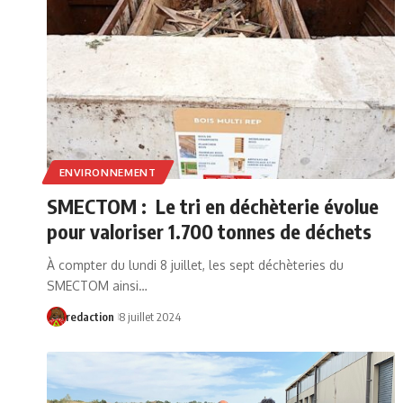
ENVIRONNEMENT
SMECTOM : Le tri en déchèterie évolue
pour valoriser 1.700 tonnes de déchets
À compter du lundi 8 juillet, les sept déchèteries du
SMECTOM ainsi…
redaction
8 juillet 2024