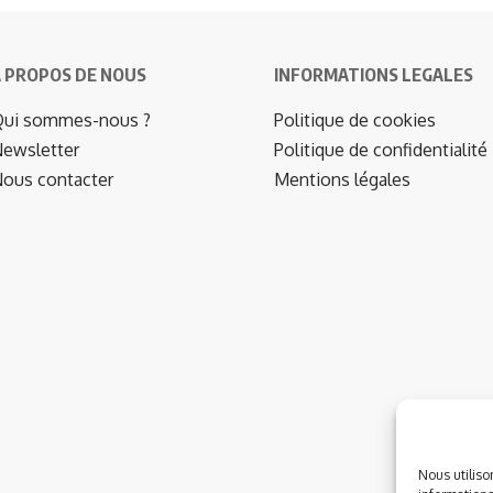
 PROPOS DE NOUS
INFORMATIONS LEGALES
ui sommes-nous ?
Politique de cookies
ewsletter
Politique de confidentialité
ous contacter
Mentions légales
Nous utiliso