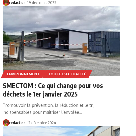
redaction
19 décembre 2025
ENVIRONNEMENT
TOUTE L'ACTUALITÉ
SMECTOM : Ce qui change pour vos
déchets le 1er janvier 2025
Promouvoir la prévention, la réduction et le tri,
indispensables pour maîtriser l’envolée…
redaction
12 décembre 2024