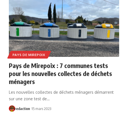
PAYS DE MIREPOIX
Pays de Mirepoix : 7 communes tests
pour les nouvelles collectes de déchets
ménagers
Les nouvelles collectes de déchets ménagers démarrent
sur une zone test de…
redaction
15 mars 2023