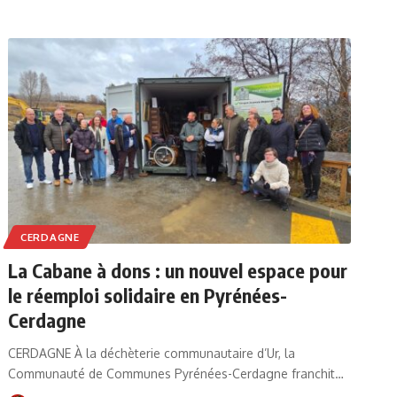
CERDAGNE
La Cabane à dons : un nouvel espace pour
le réemploi solidaire en Pyrénées-
Cerdagne
CERDAGNE À la déchèterie communautaire d’Ur, la
Communauté de Communes Pyrénées-Cerdagne franchit…