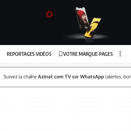
REPORTAGES VIDÉOS
VOTRE MARQUE-PAGES
Suivez la chaîne
Azinat.com TV sur WhatsApp
(alertes, bon