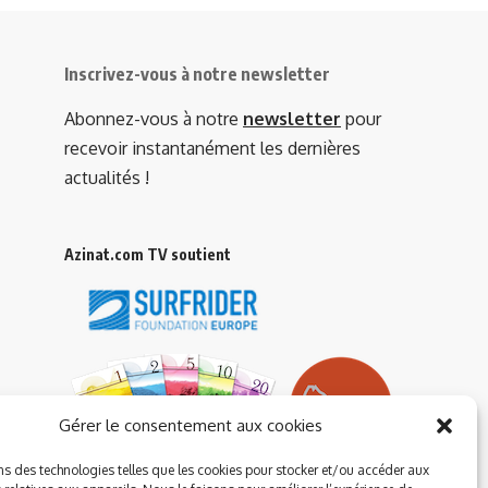
Inscrivez-vous à notre newsletter
Abonnez-vous à notre
newsletter
pour
recevoir instantanément les dernières
actualités !
Azinat.com TV soutient
Gérer le consentement aux cookies
ns des technologies telles que les cookies pour stocker et/ou accéder aux