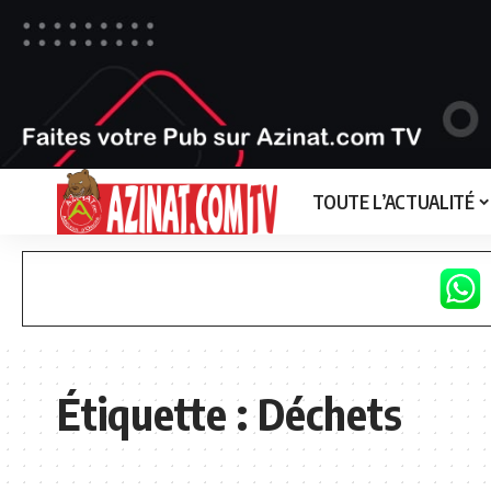
TOUTE L’ACTUALITÉ
Étiquette :
Déchets